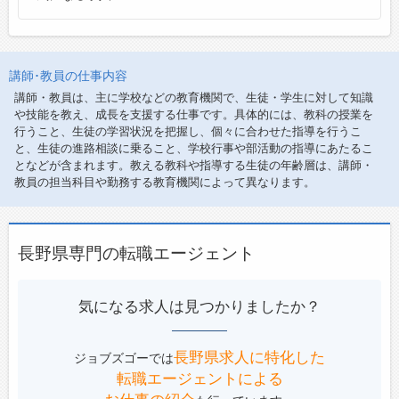
講師･教員の仕事内容
講師・教員は、主に学校などの教育機関で、生徒・学生に対して知識
や技能を教え、成長を支援する仕事です。具体的には、教科の授業を
行うこと、生徒の学習状況を把握し、個々に合わせた指導を行うこ
と、生徒の進路相談に乗ること、学校行事や部活動の指導にあたるこ
となどが含まれます。教える教科や指導する生徒の年齢層は、講師・
教員の担当科目や勤務する教育機関によって異なります。
長野県専門の転職エージェント
気になる求人は見つかりましたか？
長野県求人に特化した
ジョブズゴーでは
転職エージェントによる