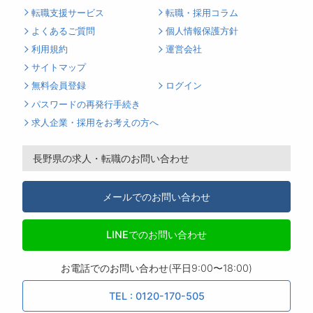
転職支援サービス
転職・採用コラム
よくあるご質問
個人情報保護方針
利用規約
運営会社
サイトマップ
無料会員登録
ログイン
パスワードの再発行手続き
求人企業・採用をお考えの方へ
長野県の求人・転職のお問い合わせ
メールでのお問い合わせ
LINEでのお問い合わせ
お電話でのお問い合わせ(平日9:00〜18:00)
TEL : 0120-170-505