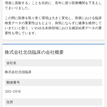
増進に貢献する』ことを目的に、長年に渡り医療機関を下支えし
お問い合わせ
てまいりました。
よくあるご質問
この間に医療を取り巻く環境は大きく変化し、医療における臨床
検査データの重要性はもとより、病気にならずに健康を維持して
いきたいと願う、いわゆる未病領域における健診結果データの重
要性も増しています。
株式会社北信臨床の会社概要
会社名
株式会社北信臨床
郵便番号
380-0918
住所