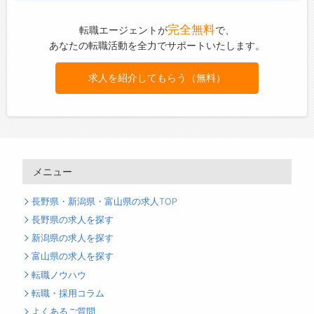
完全無料
転職エージェントが
で、
あなたの転職活動を全力でサポートいたします。
求人を紹介してもらう（無料）
メニュー
長野県・新潟県・富山県の求人TOP
長野県の求人を探す
新潟県の求人を探す
富山県の求人を探す
転職ノウハウ
転職・採用コラム
よくあるご質問