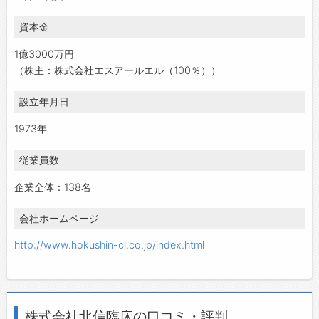
資本金
1億3000万円
（株主：株式会社エスアールエル（100％））
設立年月日
1973年
従業員数
企業全体：138名
会社ホームページ
http://www.hokushin-cl.co.jp/index.html
株式会社北信臨床の口コミ・評判