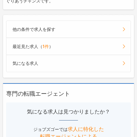
ぐりあうチャンスです。
他の条件で求人を探す
最近見た求人（
1件
）
気になる求人
専門の転職エージェント
気になる求人は見つかりましたか？
求人に特化した
ジョブズゴーでは
転職エージェントによる