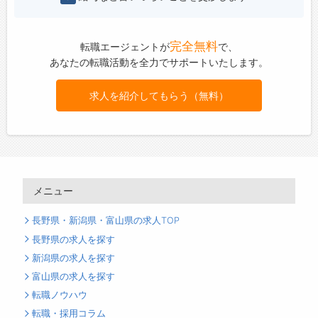
完全無料
転職エージェントが
で、
あなたの転職活動を全力でサポートいたします。
求人を紹介してもらう（無料）
メニュー
長野県・新潟県・富山県の求人TOP
長野県の求人を探す
新潟県の求人を探す
富山県の求人を探す
転職ノウハウ
転職・採用コラム