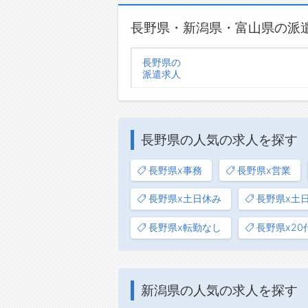
長野県・新潟県・富山県の派
長野県の
派遣求人
長野県の人気の求人を探す
長野県x事務
長野県x営業
長野県x土日休み
長野県x土
長野県x転勤なし
長野県x20
新潟県の人気の求人を探す