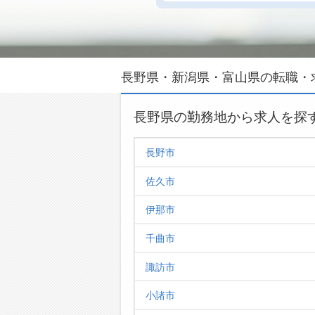
長野県・新潟県・富山県の転職・
長野県の勤務地から求人を探
長野市
佐久市
伊那市
千曲市
諏訪市
小諸市