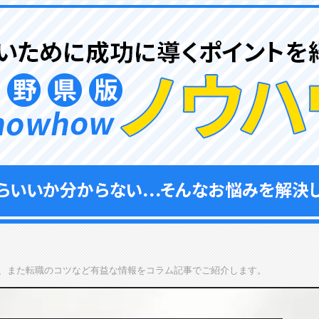
、また転職のコツなど有益な情報をコラム記事でご紹介します。