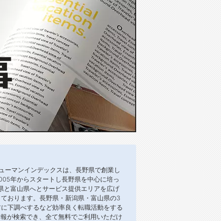
ューマンインデックスは、長野県で創業し
005年からスタートし長野県を中心に培っ
潟県と富山県へとサービス提供エリアを広げ
ております。長野県・新潟県・富山県の3
前に下調べするなど効率良く転職活動をする
情報が検索でき、全て無料でご利用いただけ