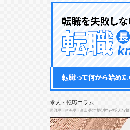
求人・転職コラム
長野県・新潟県・富山県の地域事情や求人情報