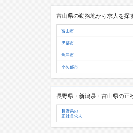
富山県の勤務地から求人を探
富山市
黒部市
魚津市
小矢部市
長野県・新潟県・富山県の正
長野県の
正社員求人