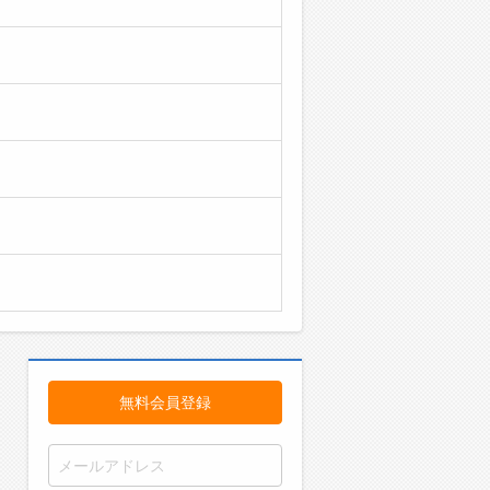
無料会員登録