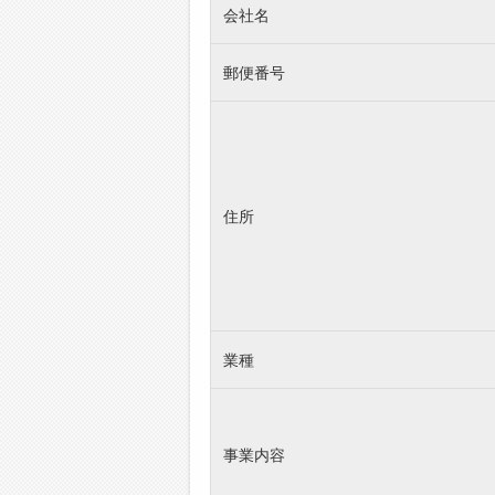
会社名
郵便番号
住所
業種
事業内容