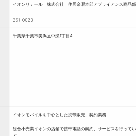
イオンリテール 株式会社 住居余暇本部アプライアンス商品
261-0023
千葉県千葉市美浜区中瀬1丁目4
イオンモバイルを中心とした携帯販売、契約業務
総合小売業イオンの店舗で携帯電話の契約、サービスを行ってい
す。