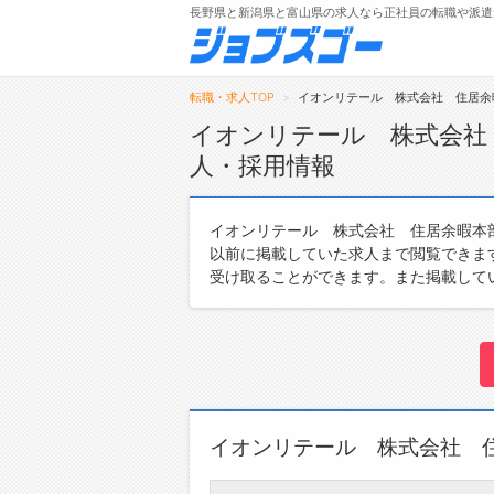
長野県と新潟県と富山県の求人なら正社員の転職や派遣
転職・求人TOP
イオンリテール 株式会社 住居余
イオンリテール 株式会社
人・採用情報
メニュー
イオンリテール 株式会社 住居余暇本
トップ
以前に掲載していた求人まで閲覧できま
詳細情報で求人を探す
受け取ることができます。また掲載して
イオンリテール 株式会社 