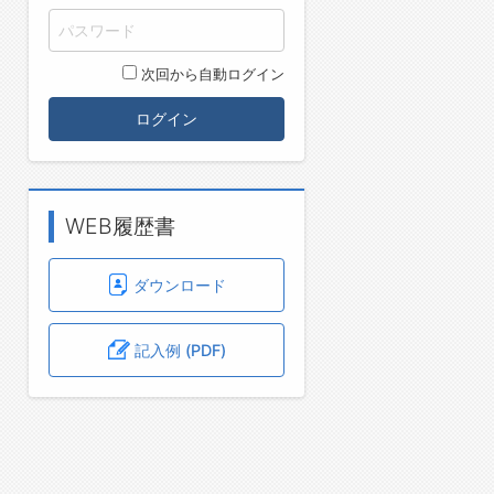
次回から自動ログイン
ログイン
WEB履歴書
ダウンロード
記入例 (PDF)