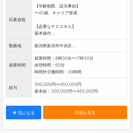
【年齢制限、該当事由】
〜45歳、キャリア形成
応募資格
【必要なＰＣスキル】
基本操作...
勤務地
新潟県新潟市中央区...
就業時間：8時30分〜17時30分
就業時間
休憩時間：60分
時間外労働時間：30時間
300,000円〜450,000円
給与
基本給：300,000円〜450,000円
詳細を見る
気になる