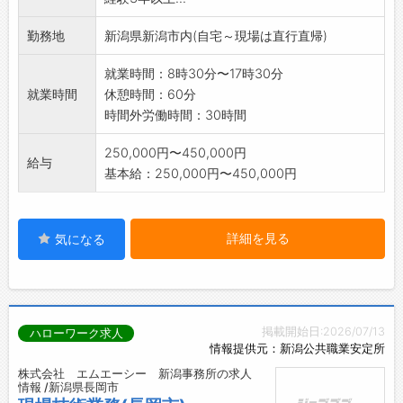
勤務地
新潟県新潟市内(自宅～現場は直行直帰)
就業時間：8時30分〜17時30分
就業時間
休憩時間：60分
時間外労働時間：30時間
250,000円〜450,000円
給与
基本給：250,000円〜450,000円
詳細を見る
気になる
掲載開始日:2026/07/13
ハローワーク求人
情報提供元：新潟公共職業安定所
株式会社 エムエーシー 新潟事務所の求人
情報 /新潟県長岡市