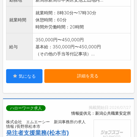
就業時間：8時30分〜17時30分
就業時間
休憩時間：60分
時間外労働時間：20時間
350,000円〜450,000円
給与
基本給：350,000円〜450,000円
（その他の手当等付記事項）...
詳細を見る
気になる
掲載開始日:2026/07/27
ハローワーク求人
情報提供元：新潟公共職業安定所
株式会社 エムエーシー 新潟事務所の求人
情報 /長野県松本市
発注者支援業務(松本市)