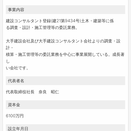
事業内容
建設コンサルタント登録(建21第9434号)土木・建築等に係
る調査・設計・施工管理等の委託業務。
大手建設会社及び大手建設コンサルタント会社よりの調査・設
計・
積算・施工管理等の委託業務を中心に事業展開している。成長著
し
い会社です。
代表者名
代表取締役社長 奈良 昭仁
資本金
6100万円
設立年月日