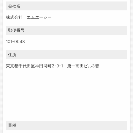
会社名
お問い合わせ
よくあるご質問
株式会社 エムエーシー
郵便番号
101-0048
住所
東京都千代田区神田司町2-9-1 第一高田ビル3階
業種