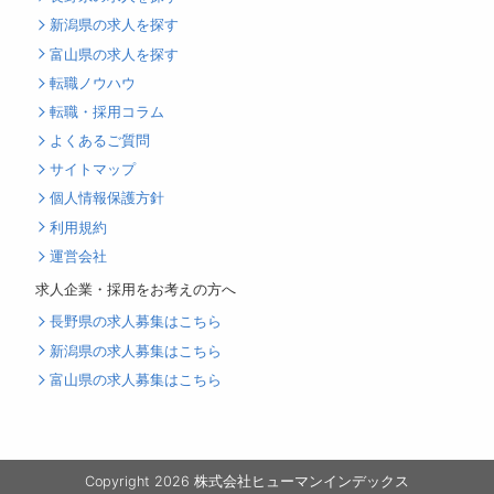
新潟県の求人を探す
富山県の求人を探す
転職ノウハウ
転職・採用コラム
よくあるご質問
サイトマップ
個人情報保護方針
利用規約
運営会社
求人企業・採用をお考えの方へ
長野県の求人募集はこちら
新潟県の求人募集はこちら
富山県の求人募集はこちら
Copyright 2026 株式会社ヒューマンインデックス