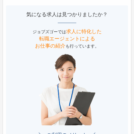
気になる求人は見つかりましたか？
求人に特化した
ジョブズゴーでは
転職エージェントによる
お仕事の紹介
も行っています。