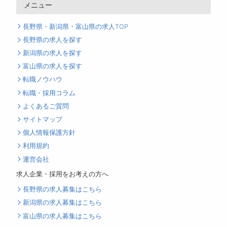
メニュー
長野県・新潟県・富山県の求人TOP
長野県の求人を探す
新潟県の求人を探す
富山県の求人を探す
転職ノウハウ
転職・採用コラム
よくあるご質問
サイトマップ
個人情報保護方針
利用規約
運営会社
求人企業・採用をお考えの方へ
長野県の求人募集はこちら
新潟県の求人募集はこちら
富山県の求人募集はこちら