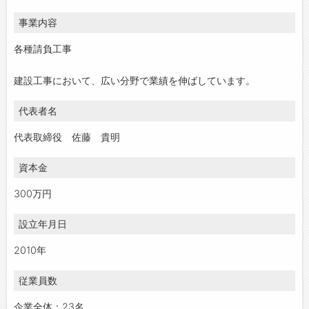
事業内容
各種請負工事
建設工事において、広い分野で業績を伸ばしています。
代表者名
代表取締役 佐藤 貴明
資本金
300万円
設立年月日
2010年
従業員数
企業全体：23名