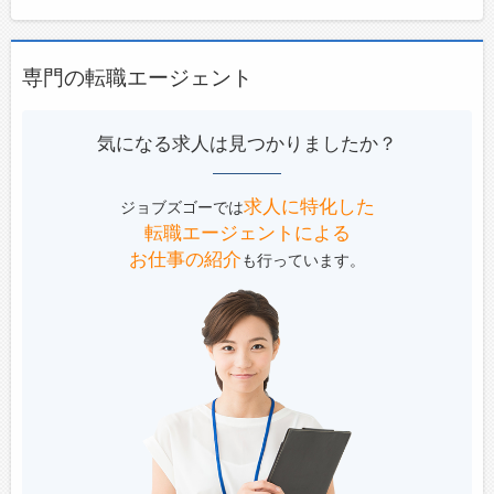
専門の転職エージェント
気になる求人は見つかりましたか？
求人に特化した
ジョブズゴーでは
転職エージェントによる
お仕事の紹介
も行っています。