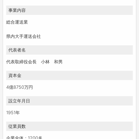
事業内容
総合運送業
県内大手運送会社
代表者名
代表取締役会長 小林 和男
資本金
4億8750万円
設立年月日
1951年
従業員数
企業全体：1200名