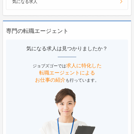
気になる求人
専門の転職エージェント
気になる求人は見つかりましたか？
求人に特化した
ジョブズゴーでは
転職エージェントによる
お仕事の紹介
も行っています。