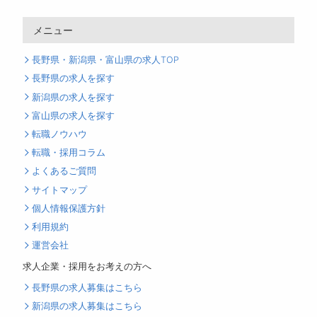
メニュー
長野県・新潟県・富山県の求人TOP
長野県の求人を探す
新潟県の求人を探す
富山県の求人を探す
転職ノウハウ
転職・採用コラム
よくあるご質問
サイトマップ
個人情報保護方針
利用規約
運営会社
求人企業・採用をお考えの方へ
長野県の求人募集はこちら
新潟県の求人募集はこちら