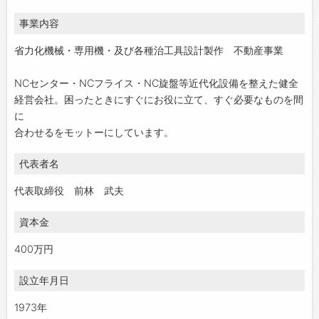
事業内容
省力化機械・専用機・及び各種治工具設計製作 不動産事業
NCセンター・NCフライス・NC旋盤等近代化設備を整えた健全
経営会社。困ったときにすぐにお役に立て、すぐ必要なものを間
に
合わせるをモットーにしています。
代表者名
代表取締役 前林 武夫
資本金
400万円
設立年月日
1973年