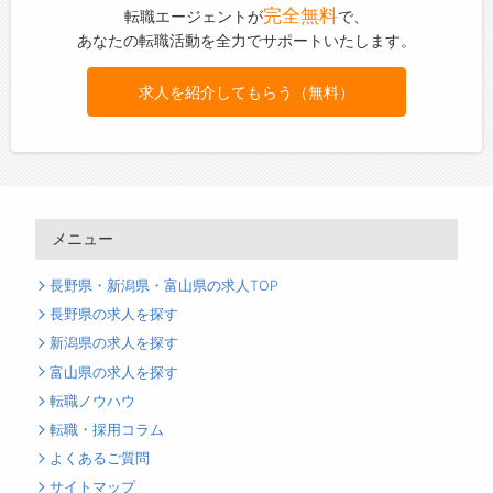
完全無料
転職エージェントが
で、
あなたの転職活動を全力でサポートいたします。
求人を紹介してもらう（無料）
メニュー
長野県・新潟県・富山県の求人TOP
長野県の求人を探す
新潟県の求人を探す
富山県の求人を探す
転職ノウハウ
転職・採用コラム
よくあるご質問
サイトマップ