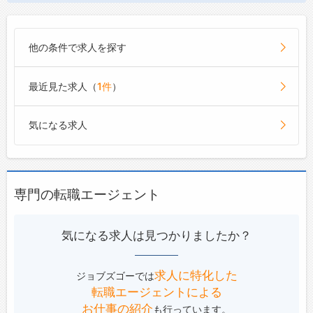
他の条件で求人を探す
最近見た求人（
1件
）
気になる求人
専門の転職エージェント
気になる求人は見つかりましたか？
求人に特化した
ジョブズゴーでは
転職エージェントによる
お仕事の紹介
も行っています。