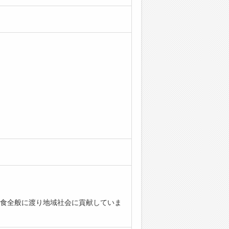
食全般に渡り地域社会に貢献していま