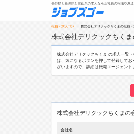
長野県と新潟県と富山県の求人なら正社員の転職や派遣
転職・求人TOP
株式会社デリクックちくまの転職・
株式会社デリクックちくま
メニュー
株式会社デリクックちくま の求人一覧
は、気になるボタンを押して登録してお
トップ
ざいますので、詳細は転職エージェント
詳細情報で求人を探す
株式会社デリクックちくまの
会社名