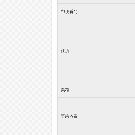
郵便番号
住所
業種
事業内容