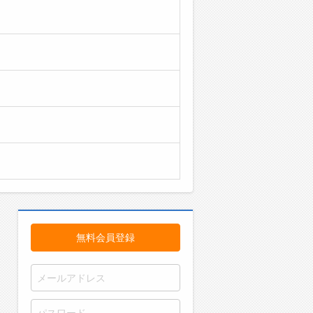
無料会員登録