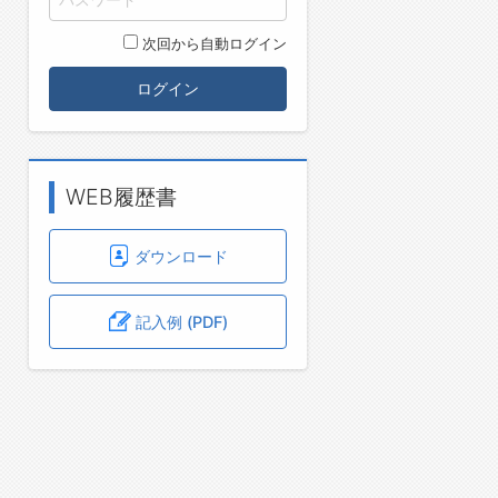
次回から自動ログイン
ログイン
WEB履歴書
ダウンロード
記入例 (PDF)