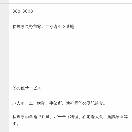
388-8003
長野県長野市篠ノ井小森428番地
その他サービス
老人ホーム、病院、事業所、幼稚園等の受託給食。
長野県内各地で弁当、パーティ料理、在宅老人食、施設給食等、
す。