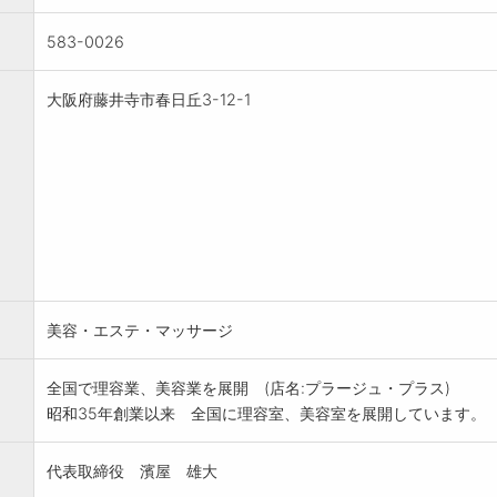
583-0026
大阪府藤井寺市春日丘3-12-1
美容・エステ・マッサージ
全国で理容業、美容業を展開 (店名:プラージュ・プラス)
昭和35年創業以来 全国に理容室、美容室を展開しています。
代表取締役 濱屋 雄大