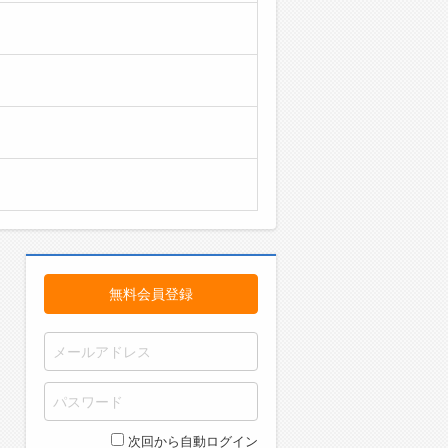
無料会員登録
次回から自動ログイン