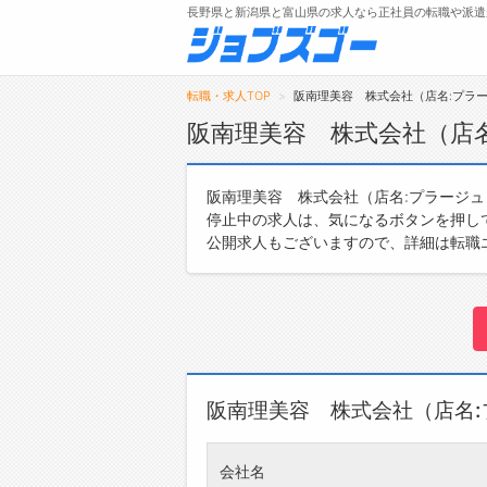
長野県と新潟県と富山県の求人なら正社員の転職や派遣
転職・求人TOP
阪南理美容 株式会社（店名:プラ
阪南理美容 株式会社（店
メニュー
阪南理美容 株式会社（店名:プラージ
停止中の求人は、気になるボタンを押し
トップ
公開求人もございますので、詳細は転職
詳細情報で求人を探す
阪南理美容 株式会社（店名
会社名