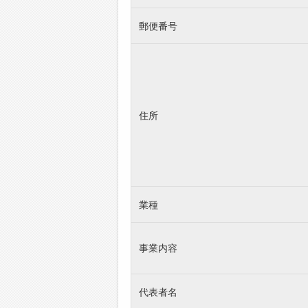
郵便番号
住所
業種
事業内容
代表者名