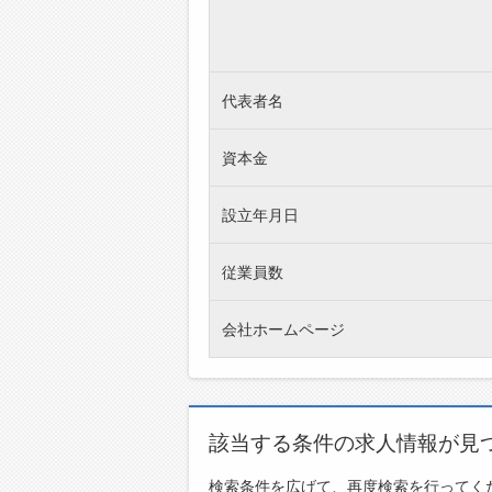
代表者名
資本金
設立年月日
従業員数
会社ホームページ
該当する条件の求人情報が見
検索条件を広げて、再度検索を行ってく