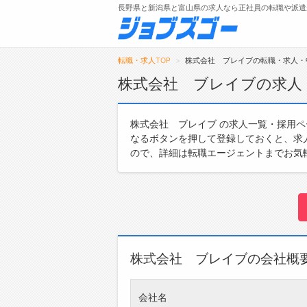
長野県と新潟県と富山県の求人なら正社員の転職や派遣
転職・求人TOP
株式会社 ブレイブの転職・求人・
株式会社 ブレイブの求人
メニュー
株式会社 ブレイブ の求人一覧・採用
なるボタンを押して登録しておくと、求
トップ
ので、詳細は転職エージェントまでお気
詳細情報で求人を探す
株式会社 ブレイブの会社概
会社名