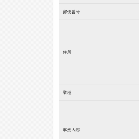
郵便番号
住所
業種
事業内容