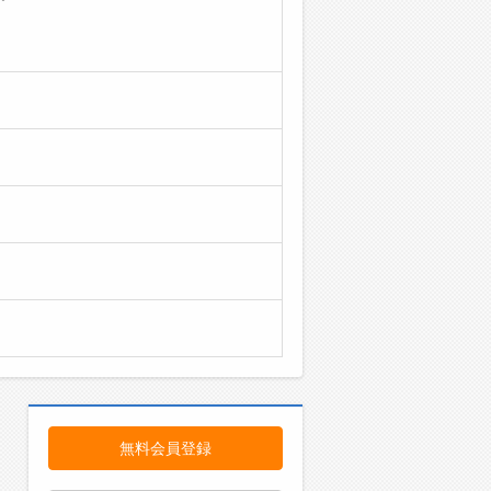
、
無料会員登録