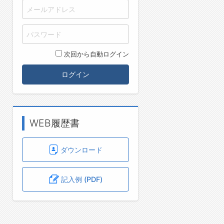
次回から自動ログイン
ログイン
WEB履歴書
ダウンロード
記入例 (PDF)