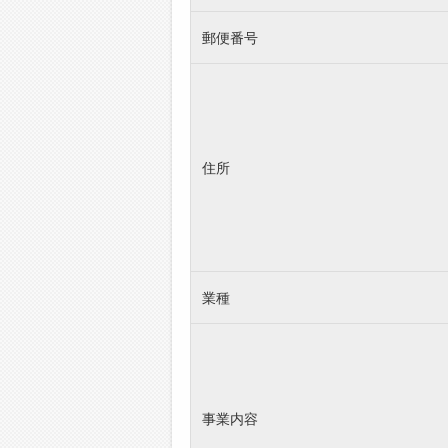
郵便番号
住所
業種
事業内容