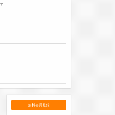
ア
無料会員登録