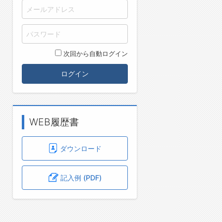
次回から自動ログイン
ログイン
WEB履歴書
ダウンロード
記入例 (PDF)