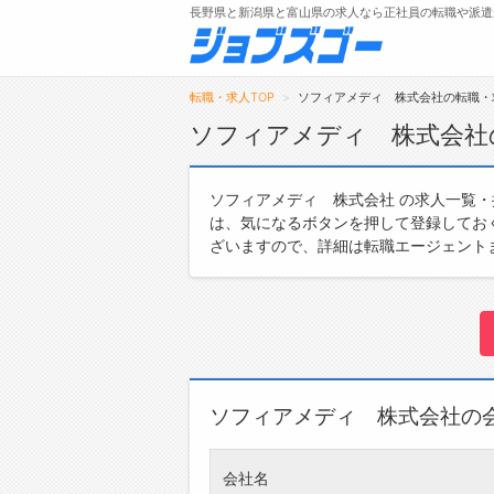
長野県と新潟県と富山県の求人なら正社員の転職や派遣
転職・求人TOP
ソフィアメディ 株式会社の転職・
ソフィアメディ 株式会社
メニュー
ソフィアメディ 株式会社 の求人一覧
は、気になるボタンを押して登録してお
トップ
ざいますので、詳細は転職エージェント
詳細情報で求人を探す
ソフィアメディ 株式会社の
会社名