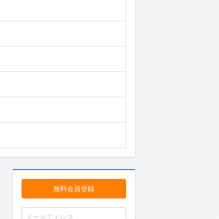
無料会員登録