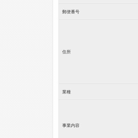
郵便番号
住所
業種
事業内容