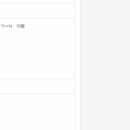
タワーN 15階