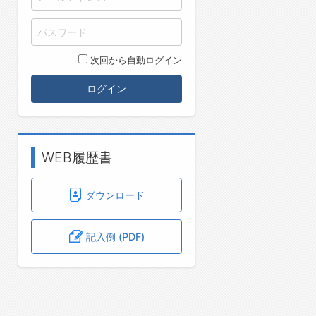
次回から自動ログイン
ログイン
WEB履歴書
ダウンロード
記入例 (PDF)