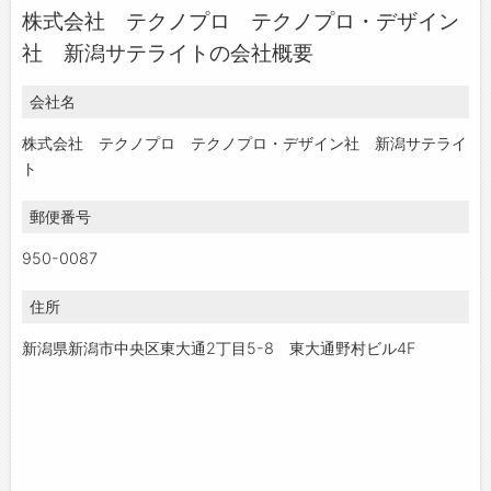
株式会社 テクノプロ テクノプロ・デザイン
お問い合わせ
社 新潟サテライトの会社概要
よくあるご質問
会社名
株式会社 テクノプロ テクノプロ・デザイン社 新潟サテライ
ト
郵便番号
950-0087
住所
新潟県新潟市中央区東大通2丁目5-8 東大通野村ビル4F