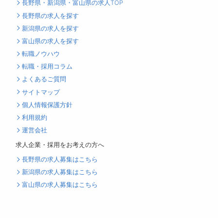
長野県・新潟県・富山県の求人TOP
長野県の求人を探す
新潟県の求人を探す
富山県の求人を探す
転職ノウハウ
転職・採用コラム
よくあるご質問
サイトマップ
個人情報保護方針
利用規約
運営会社
求人企業・採用をお考えの方へ
長野県の求人募集はこちら
新潟県の求人募集はこちら
富山県の求人募集はこちら