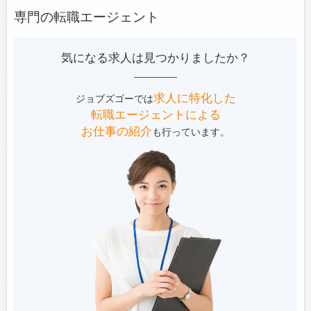
専門の転職エージェント
気になる求人は見つかりましたか？
求人に特化した
ジョブズゴーでは
転職エージェントによる
お仕事の紹介
も行っています。