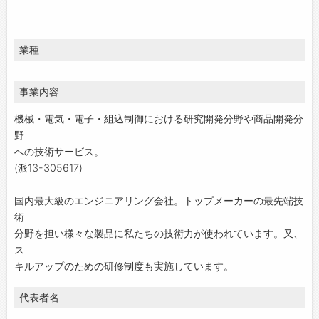
業種
事業内容
機械・電気・電子・組込制御における研究開発分野や商品開発分
野
への技術サービス。
(派13-305617)
国内最大級のエンジニアリング会社。トップメーカーの最先端技
術
分野を担い様々な製品に私たちの技術力が使われています。又、
ス
キルアップのための研修制度も実施しています。
代表者名