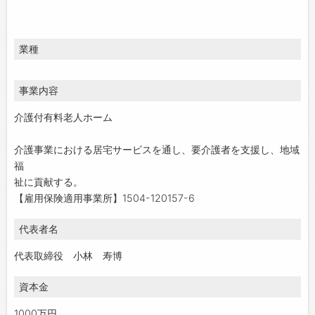
業種
事業内容
介護付有料老人ホーム
介護事業における居宅サービスを通し、要介護者を支援し、地域
福
祉に貢献する。
【雇用保険適用事業所】1504-120157-6
代表者名
代表取締役 小林 寿博
資本金
1000万円