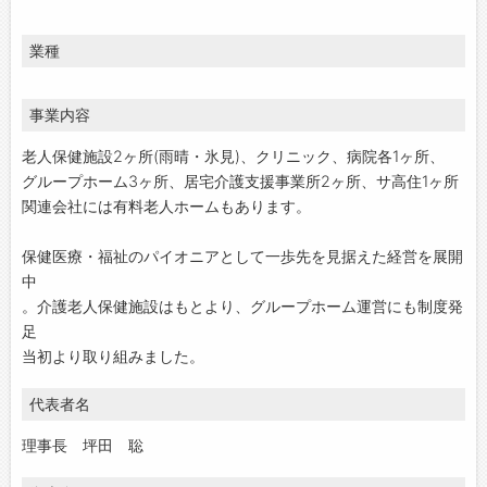
業種
事業内容
老人保健施設2ヶ所(雨晴・氷見)、クリニック、病院各1ヶ所、
グループホーム3ヶ所、居宅介護支援事業所2ヶ所、サ高住1ヶ所
関連会社には有料老人ホームもあります。
保健医療・福祉のパイオニアとして一歩先を見据えた経営を展開
中
。介護老人保健施設はもとより、グループホーム運営にも制度発
足
当初より取り組みました。
代表者名
理事長 坪田 聡