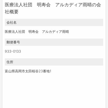
医療法人社団 明寿会 アルカディア雨晴の会
お問い合わせ
社概要
よくあるご質問
会社名
医療法人社団 明寿会 アルカディア雨晴
郵便番号
933-0133
住所
富山県高岡市太田桜谷23番地1