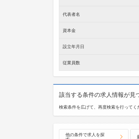
代表者名
資本金
設立年月日
従業員数
該当する条件の求人情報が見
検索条件を広げて、再度検索を行ってく
他の条件で求人を探
す