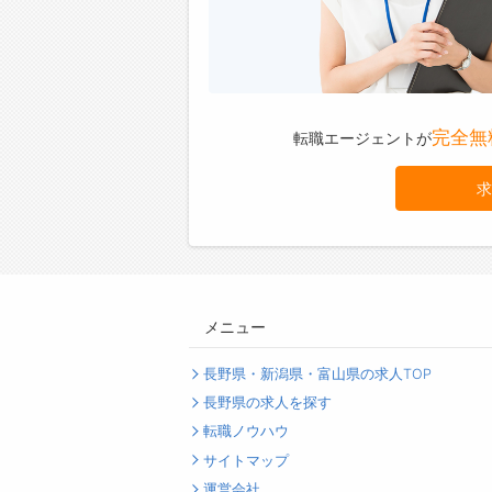
完全無
転職エージェントが
求
メニュー
長野県・新潟県・富山県の求人TOP
長野県の求人を探す
転職ノウハウ
サイトマップ
運営会社