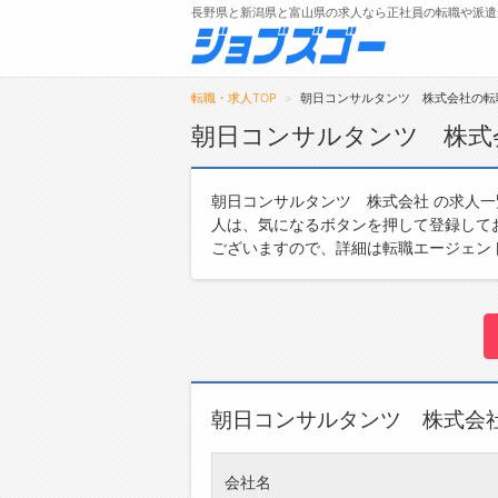
長野県と新潟県と富山県の求人なら正社員の転職や派遣
転職・求人TOP
朝日コンサルタンツ 株式会社の転
朝日コンサルタンツ 株式
メニュー
朝日コンサルタンツ 株式会社 の求人
人は、気になるボタンを押して登録して
トップ
ございますので、詳細は転職エージェン
詳細情報で求人を探す
朝日コンサルタンツ 株式会
会社名