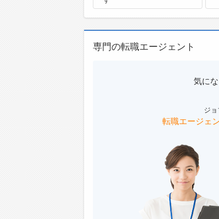
専門の転職エージェント
気にな
ジョ
転職エージェ