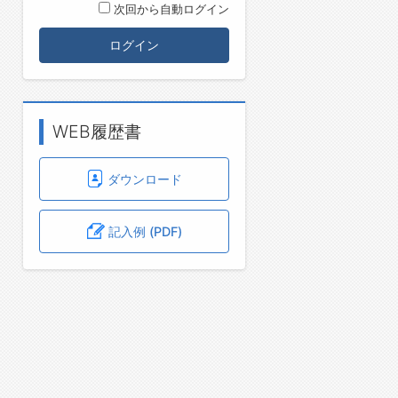
次回から自動ログイン
ログイン
WEB履歴書
ダウンロード
記入例 (PDF)