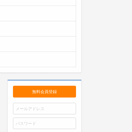
無料会員登録