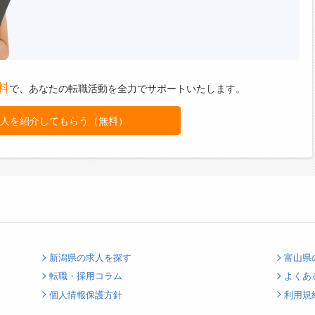
料
で、
あなたの転職活動を全力でサポートいたします。
人を紹介してもらう（無料）
新潟県の求人を探す
富山県
転職・採用コラム
よくあ
個人情報保護方針
利用規