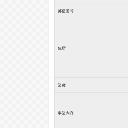
郵便番号
住所
業種
事業内容