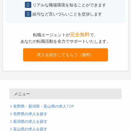
2
リアルな職場環境を知ることができます
3
給与など言いづらいことを交渉します
完全無料
転職エージェントが
で、
あなたの転職活動を全力でサポートいたします。
求人を紹介してもらう（無料）
メニュー
長野県・新潟県・富山県の求人TOP
長野県の求人を探す
新潟県の求人を探す
富山県の求人を探す