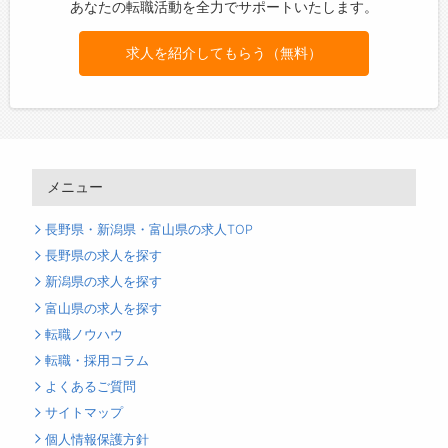
あなたの転職活動を全力でサポートいたします。
求人を紹介してもらう（無料）
メニュー
長野県・新潟県・富山県の求人TOP
長野県の求人を探す
新潟県の求人を探す
富山県の求人を探す
転職ノウハウ
転職・採用コラム
よくあるご質問
サイトマップ
個人情報保護方針