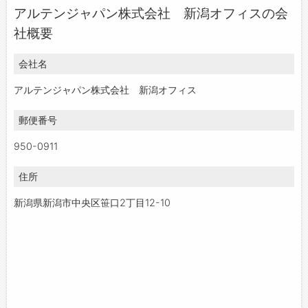
アルテンジャパン株式会社 新潟オフィスの会
お問い合わせ
社概要
よくあるご質問
会社名
アルテンジャパン株式会社 新潟オフィス
郵便番号
950-0911
住所
新潟県新潟市中央区笹口2丁目12-10