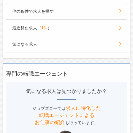
他の条件で求人を探す
最近見た求人（
1件
）
気になる求人
専門の転職エージェント
気になる求人は見つかりましたか？
求人に特化した
ジョブズゴーでは
転職エージェントによる
お仕事の紹介
も行っています。