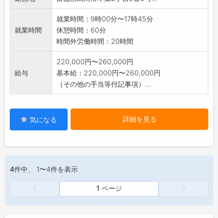
就業時間：9時00分〜17時45分
就業時間
休憩時間：60分
時間外労働時間：20時間
220,000円〜260,000円
給与
基本給：220,000円〜260,000円
（その他の手当等付記事項）...
詳細を見る
気になる
4件
中、 1〜4件を表示
1 ページ