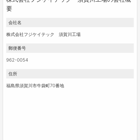
お問い合わせ
要
よくあるご質問
会社名
株式会社フジケイテック 須賀川工場
郵便番号
962-0054
住所
福島県須賀川市牛袋町70番地