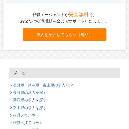
完全無料
転職エージェントが
で、
あなたの転職活動を全力でサポートいたします。
求人を紹介してもらう（無料）
メニュー
長野県・新潟県・富山県の求人TOP
長野県の求人を探す
新潟県の求人を探す
富山県の求人を探す
転職ノウハウ
転職・採用コラム