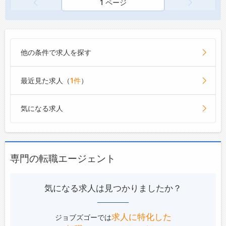
1 ページ
他の条件で求人を探す
最近見た求人（
1件
）
気になる求人
専門の転職エージェント
気になる求人は見つかりましたか？
求人に特化した
ジョブズゴーでは