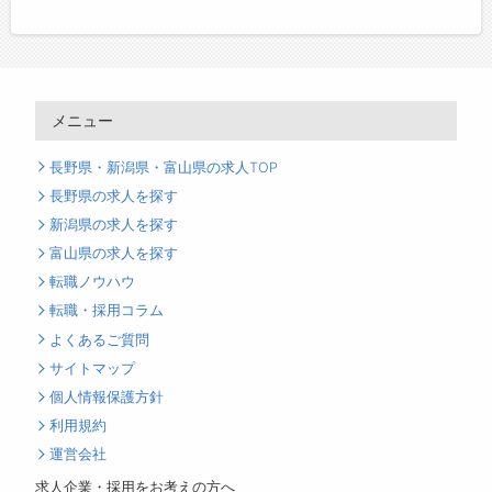
メニュー
長野県・新潟県・富山県の求人TOP
長野県の求人を探す
新潟県の求人を探す
富山県の求人を探す
転職ノウハウ
転職・採用コラム
よくあるご質問
サイトマップ
個人情報保護方針
利用規約
運営会社
求人企業・採用をお考えの方へ