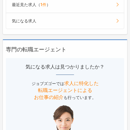
最近見た求人（
1件
）
気になる求人
専門の転職エージェント
気になる求人は見つかりましたか？
求人に特化した
ジョブズゴーでは
転職エージェントによる
お仕事の紹介
も行っています。