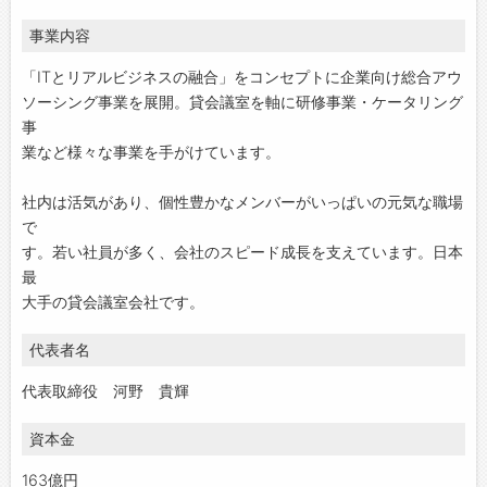
事業内容
「ITとリアルビジネスの融合」をコンセプトに企業向け総合アウ
ソーシング事業を展開。貸会議室を軸に研修事業・ケータリング
事
業など様々な事業を手がけています。
社内は活気があり、個性豊かなメンバーがいっぱいの元気な職場
で
す。若い社員が多く、会社のスピード成長を支えています。日本
最
大手の貸会議室会社です。
代表者名
代表取締役 河野 貴輝
資本金
163億円