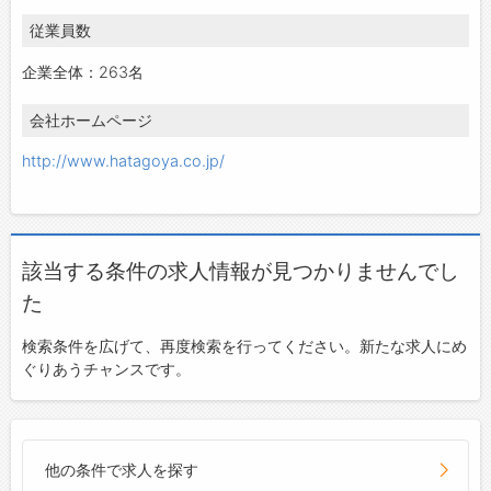
従業員数
企業全体：263名
会社ホームページ
http://www.hatagoya.co.jp/
該当する条件の求人情報が見つかりませんでし
た
検索条件を広げて、再度検索を行ってください。新たな求人にめ
ぐりあうチャンスです。
他の条件で求人を探す