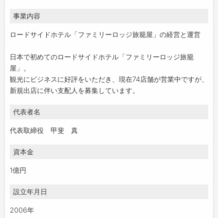
事業内容
ロードサイドホテル「ファミリーロッジ旅籠屋」の経営と運営
日本で初めてのロードサイドホテル「ファミリーロッジ旅籠
屋」。
観光にビジネスに好評をいただき、現在74店舗が営業中ですが、
新規出店に伴い支配人を募集しています。
代表者名
代表取締役 甲斐 真
資本金
1億円
設立年月日
2006年