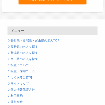
メニュー
長野県・新潟県・富山県の求人TOP
長野県の求人を探す
新潟県の求人を探す
富山県の求人を探す
転職ノウハウ
転職・採用コラム
よくあるご質問
サイトマップ
個人情報保護方針
利用規約
運営会社