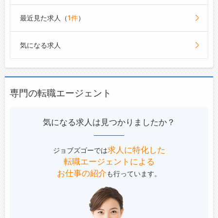
最近見た求人（
1件
）
気になる求人
専門の転職エージェント
気になる求人は見つかりましたか？
求人に特化した
ジョブズゴーでは
転職エージェントによる
お仕事の紹介
も行っています。