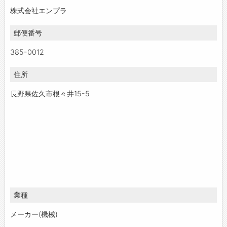
株式会社エンプラ
郵便番号
385-0012
住所
長野県佐久市根々井15-5
業種
メーカー(機械)