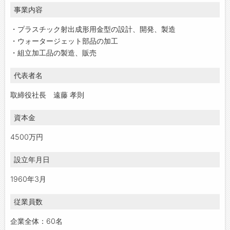
事業内容
・プラスチック射出成形用金型の設計、開発、製造
・ウォータージェット部品の加工
・組立加工品の製造、販売
代表者名
取締役社長 遠藤 孝則
資本金
4500万円
設立年月日
1960年3月
従業員数
企業全体：60名