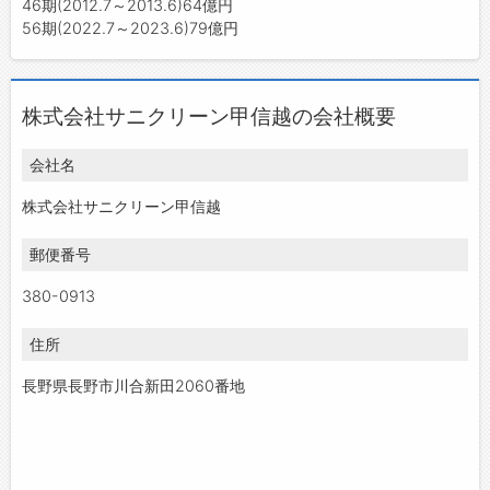
46期(2012.7～2013.6)64億円
56期(2022.7～2023.6)79億円
株式会社サニクリーン甲信越の会社概要
会社名
株式会社サニクリーン甲信越
郵便番号
380-0913
住所
長野県長野市川合新田2060番地