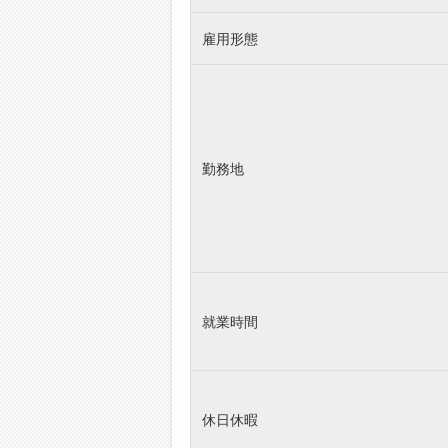
雇用形態
勤務地
就業時間
休日休暇