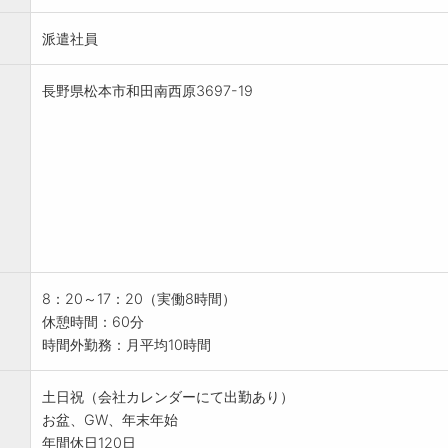
派遣社員
長野県松本市和田南西原3697-19
8：20～17：20（実働8時間）
休憩時間：60分
時間外勤務：月平均10時間
土日祝（会社カレンダーにて出勤あり）
お盆、GW、年末年始
年間休日120日