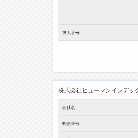
求人番号
株式会社ヒューマンインデッ
会社名
郵便番号