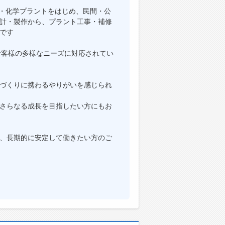
ト・化学プラントをはじめ、民間・公
計・製作から、プラント工事・補修
です
、お客様の多様なニーズに対応されてい
づくりに携わるやりがいを感じられ
さらなる成長を目指したい方にもお
、長期的に安定して働きたい方のご