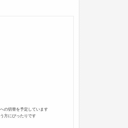
への切替を予定しています
う方にぴったりです