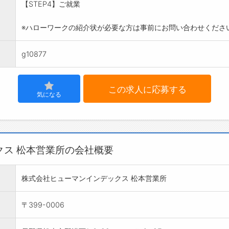
【STEP4】ご就業
※ハローワークの紹介状が必要な方は事前にお問い合わせくださ
g10877
この求人に応募する
気になる
クス 松本営業所の会社概要
株式会社ヒューマンインデックス 松本営業所
〒399-0006