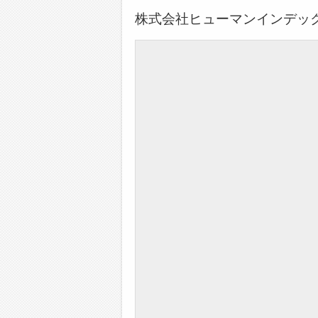
株式会社ヒューマンインデッ