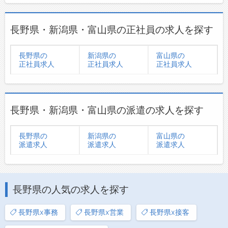
長野県・新潟県・富山県の正社員の求人を探す
長野県の
新潟県の
富山県の
正社員求人
正社員求人
正社員求人
長野県・新潟県・富山県の派遣の求人を探す
長野県の
新潟県の
富山県の
派遣求人
派遣求人
派遣求人
長野県の人気の求人を探す
長野県x事務
長野県x営業
長野県x接客