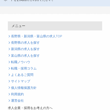
メニュー
長野県・新潟県・富山県の求人TOP
長野県の求人を探す
新潟県の求人を探す
富山県の求人を探す
転職ノウハウ
転職・採用コラム
よくあるご質問
サイトマップ
個人情報保護方針
利用規約
運営会社
求人企業・採用をお考えの方へ