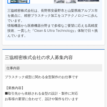
三協精密株式会社は、長野県安曇野市と山梨県南アルプス市
を拠点に、精密プラスチック加工をコアテクノロジーに歩ん
でいます。
情報機器から医療機器分野まで多様なご要望に応える高精度
技術、一貫した『Clean & Ultra Technology』体制で日々挑
んでいます。
三協精密株式会社の求人募集内容
仕事内容
プラスチック成型に関わる金型製作のお仕事です
【業務内容】
■取引先から依頼される金型の設計・製作に対応
お客様の要望に合わせて、設計や製作を行います