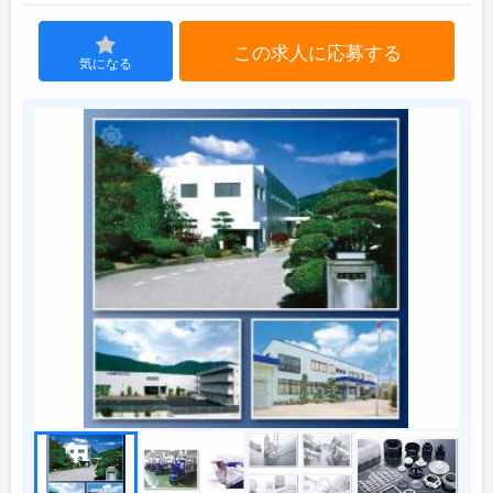
この求人に応募する
ジョブズゴーについて
気になる
会社概要
お問い合わせ
よくあるご質問