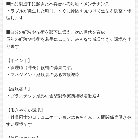
■部品製造中に起きた不具合への対応・メンテナンス
トラブルが発生した時は、すぐに原因を見つけて金型を調整・修
理します
■自分の経験や技術を部下に伝え、次の世代を育成
長年の経験や技術を若手に伝えて、みんなで成長できる環境を作
ります
【ポイント】
・管理職（課長）候補の募集です。
・マネジメント経験者のある方歓迎◎
【経験者！】
・プラスチック成形の金型製作実務経験者歓迎♪
【働きやすい環境】
・社員同士のコミュニケーションはもちろん、人間関係等働きや
すい環境です