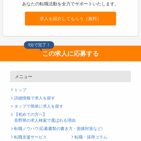
あなたの転職活動を全力でサポートいたします。
求人を紹介してもらう（無料）
1分で完了！
この求人に応募する
メニュー
トップ
詳細情報で求人を探す
タップで簡単に求人を探す
【初めての方へ】
長野県の求人検索で選ばれる理由
転職ノウハウ(応募書類の書き方・面接対策など)
転職支援サービス
転職・採用コラム