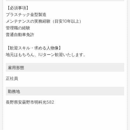
【必須事項】
プラスチック金型製造
メンテナンスの実務経験（目安10年以上）
管理職の経験
普通自動車免許
【歓迎スキル・求める人物像】
地元はもちろん、IUターン歓迎いたします。
雇用形態
正社員
勤務地
長野県安曇野市明科光582