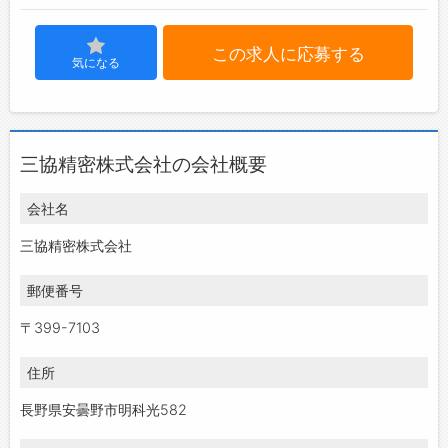
この求人に応募する
気になる
三協精密株式会社の会社概要
会社名
三協精密株式会社
郵便番号
〒399-7103
住所
長野県安曇野市明科光582