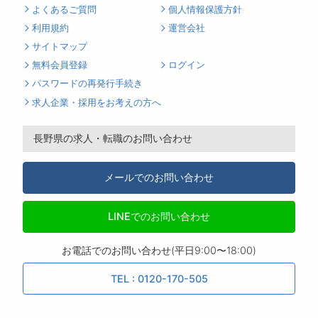
よくあるご質問
個人情報保護方針
利用規約
運営会社
サイトマップ
無料会員登録
ログイン
パスワードの再発行手続き
求人企業・採用をお考えの方へ
長野県の求人・転職のお問い合わせ
メールでのお問い合わせ
LINEでのお問い合わせ
お電話でのお問い合わせ(平日9:00〜18:00)
TEL : 0120-170-505