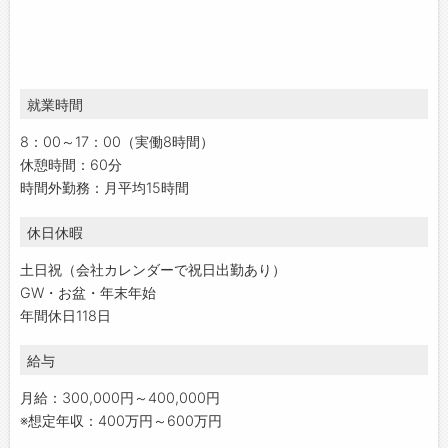
就業時間
8：00～17：00（実働8時間）
休憩時間：60分
時間外勤務：月平均15時間
休日休暇
土日祝（会社カレンダーで祝日出勤あり）
GW・お盆・年末年始
年間休日118日
給与
月給：300,000円～400,000円
※想定年収：400万円～600万円