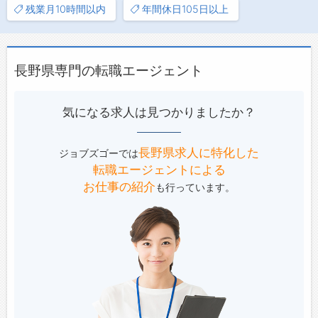
残業月10時間以内
年間休日105日以上
長野県専門の転職エージェント
気になる求人は見つかりましたか？
長野県求人に特化した
ジョブズゴーでは
転職エージェントによる
お仕事の紹介
も行っています。