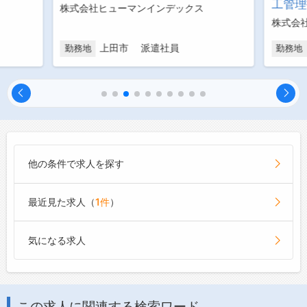
工管理
株式会社ヒューマンインデックス
株式会
上田市 派遣社員
勤務地
勤務地
他の条件で求人を探す
最近見た求人（
1件
）
気になる求人
この求人に関連する検索ワード