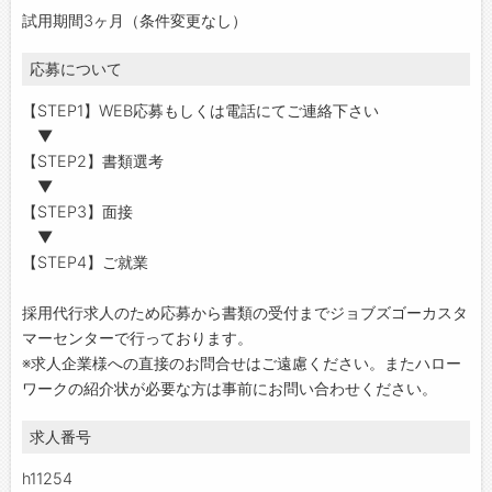
試用期間3ヶ月（条件変更なし）
応募について
【STEP1】WEB応募もしくは電話にてご連絡下さい
▼
【STEP2】書類選考
▼
【STEP3】面接
▼
【STEP4】ご就業
採用代行求人のため応募から書類の受付までジョブズゴーカスタ
マーセンターで行っております。
※求人企業様への直接のお問合せはご遠慮ください。またハロー
ワークの紹介状が必要な方は事前にお問い合わせください。
求人番号
h11254