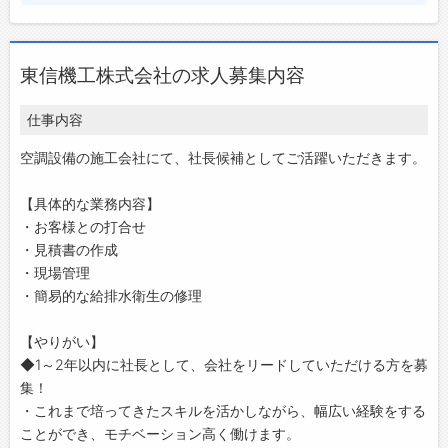
東信機工株式会社の求人募集内容
仕事内容
空調設備の施工会社にて、社長候補としてご活躍いただきます。
【具体的な業務内容】
・お客様との打合せ
・見積書の作成
・現場管理
・簡易的な給排水衛生の修理
【やりがい】
◆1～2年以内に社長として、会社をリードしていただける方を募
集！
・これまで培ってきたスキルを活かしながら、幅広い経験をする
ことができ、モチベーション高く働けます。