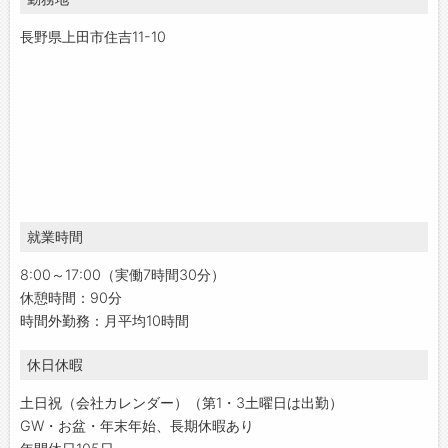
長野県上田市住吉11-10
就業時間
8:00～17:00（実働7時間30分）
休憩時間：90分
時間外勤務：月平均10時間
休日休暇
土日祝（会社カレンダー）（第1・3土曜日は出勤）
GW・お盆・年末年始、長期休暇あり