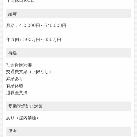
年間休日105日
給与
月給：410,000円～540,000円
年収例）500万円～650万円
待遇
社会保険完備
交通費支給（上限なし）
昇給あり
有給休暇
退職金共済
受動喫煙防止対策
あり（屋内禁煙）
備考