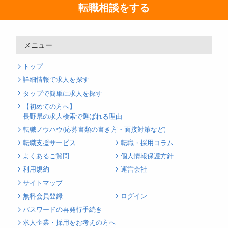
転職相談をする
メニュー
トップ
詳細情報で求人を探す
タップで簡単に求人を探す
【初めての方へ】
長野県の求人検索で選ばれる理由
転職ノウハウ(応募書類の書き方・面接対策など)
転職支援サービス
転職・採用コラム
よくあるご質問
個人情報保護方針
利用規約
運営会社
サイトマップ
無料会員登録
ログイン
パスワードの再発行手続き
求人企業・採用をお考えの方へ