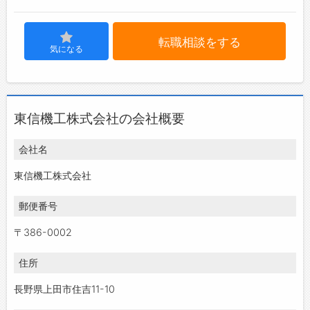
転職相談をする
気になる
東信機工株式会社の会社概要
会社名
東信機工株式会社
郵便番号
〒386-0002
住所
長野県上田市住吉11-10