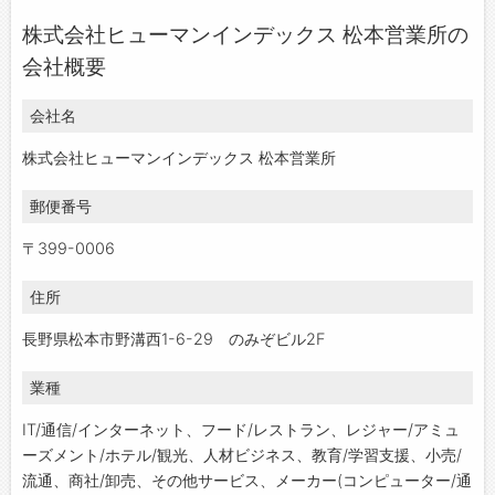
株式会社ヒューマンインデックス 松本営業所の
会社概要
会社名
株式会社ヒューマンインデックス 松本営業所
郵便番号
〒399-0006
住所
長野県松本市野溝西1-6-29 のみぞビル2F
業種
IT/通信/インターネット、フード/レストラン、レジャー/アミュ
ーズメント/ホテル/観光、人材ビジネス、教育/学習支援、小売/
流通、商社/卸売、その他サービス、メーカー(コンピューター/通