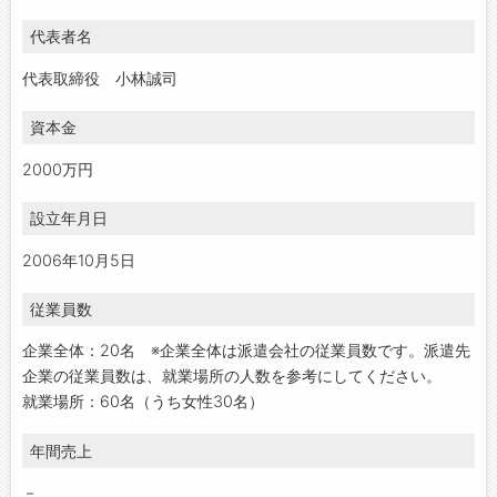
代表者名
代表取締役 小林誠司
資本金
2000万円
設立年月日
2006年10月5日
従業員数
企業全体：20名 ※企業全体は派遣会社の従業員数です。派遣先
企業の従業員数は、就業場所の人数を参考にしてください。
就業場所：60名（うち女性30名）
年間売上
－