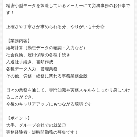
精密小型モータを製造しているメーカーにて労務事務のお仕事で
す！
正確さや丁寧さが求められる分、やりがいも十分◎
【業務内容】
給与計算（勤怠データの確認・入力など）
社会保険、雇用保険の各種手続き
入退社手続き、書類作成
各種データ入力、管理業務
その他、労務・総務に関わる事務業務全般
日々の業務を通して、専門知識や実務スキルをしっかり身につけ
ることができ、
今後のキャリアアップにもつながる環境です
【ポイント】
大手、グループ会社での就業◎
実務経験者・短時間勤務の募集です！