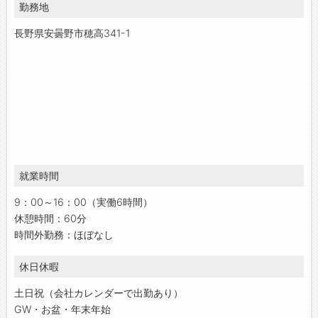
勤務地
長野県安曇野市穂高341-1
就業時間
9：00～16：00（実働6時間）
休憩時間：60分
時間外勤務：ほぼなし
休日休暇
土日祝（会社カレンダーで出勤あり）
GW・お盆・年末年始