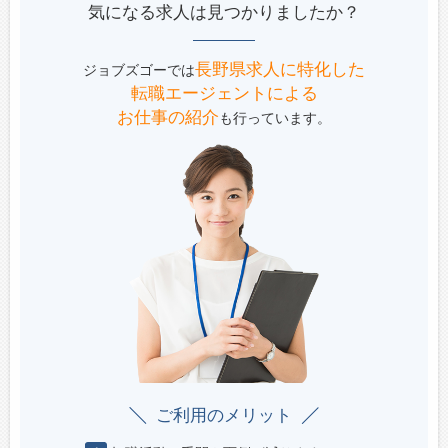
気になる求人は見つかりましたか？
長野県求人に特化した
ジョブズゴーでは
転職エージェントによる
お仕事の紹介
も行っています。
ご利用のメリット