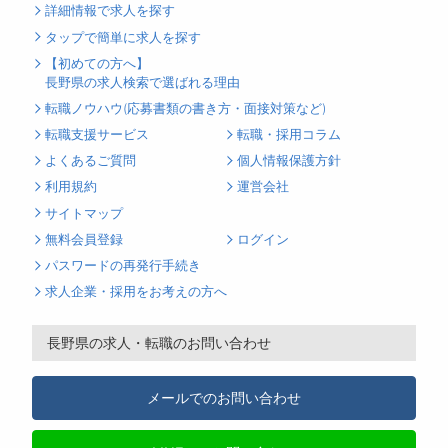
詳細情報で求人を探す
タップで簡単に求人を探す
【初めての方へ】
長野県の求人検索で選ばれる理由
転職ノウハウ(応募書類の書き方・面接対策など)
転職支援サービス
転職・採用コラム
よくあるご質問
個人情報保護方針
利用規約
運営会社
サイトマップ
無料会員登録
ログイン
パスワードの再発行手続き
求人企業・採用をお考えの方へ
長野県の求人・転職のお問い合わせ
メールでのお問い合わせ