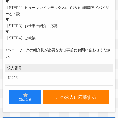
▼
【STEP2】ヒューマンインデックスにて登録（転職アドバイザ
ーと面談）
▼
【STEP3】お仕事の紹介・応募
▼
【STEP4】ご就業
※ハローワークの紹介状が必要な方は事前にお問い合わせくださ
い。
求人番号
d12215
この求人に応募する
気になる