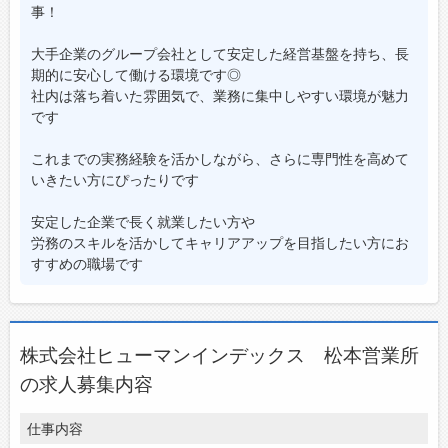
事！
大手企業のグループ会社として安定した経営基盤を持ち、長
期的に安心して働ける環境です◎
社内は落ち着いた雰囲気で、業務に集中しやすい環境が魅力
です
これまでの実務経験を活かしながら、さらに専門性を高めて
いきたい方にぴったりです
安定した企業で長く就業したい方や
労務のスキルを活かしてキャリアアップを目指したい方にお
すすめの職場です
株式会社ヒューマンインデックス 松本営業所
の求人募集内容
仕事内容