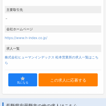
主要取引先
－
会社ホームページ
https://www.h-index.co.jp/
求人一覧
株式会社ヒューマンインデックス 松本営業所の求人一覧はこち
ら
この求人に応募する
気になる
長野県安曇野市の他の求人はこちら