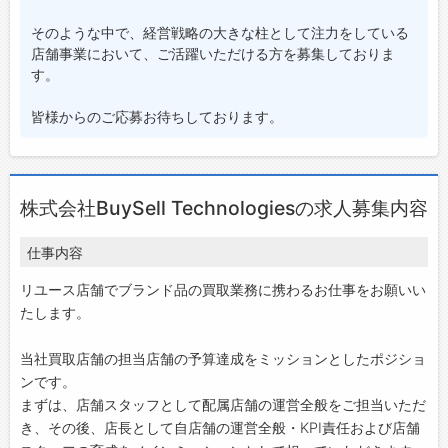
そのような中で、経営戦略の大きな柱として注力をしている
店舗事業において、ご活躍いただける方を募集しておりま
す。
皆様からのご応募お待ちしております。
株式会社BuySell Technologiesの求人募集内容
仕事内容
リユース店舗でブランド品の買取業務に携わるお仕事をお願いい
たします。
当社買取店舗の担当店舗の予算達成をミッションとしたポジショ
ンです。
まずは、店舗スタッフとして配属店舗の運営全般をご担当いただ
き、その後、店⻑として⾃店舗の運営全般・KPI責任および店舗