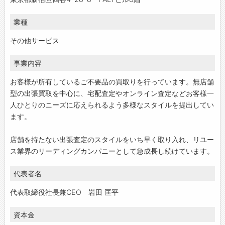
業種
その他サービス
事業内容
お客様が所有しているご不要品の買取りを行っています。無店舗
型の出張買取を中心に、宅配査定やオンライン査定などお客様一
人ひとりのニーズに応えられるよう多様なスタイルを提出してい
ます。
店舗を持たない出張査定のスタイルをいち早く取り入れ、リユー
ス業界のリーディングカンパニーとして急成長し続けています。
代表者名
代表取締役社長兼CEO 岩田 匡平
資本金