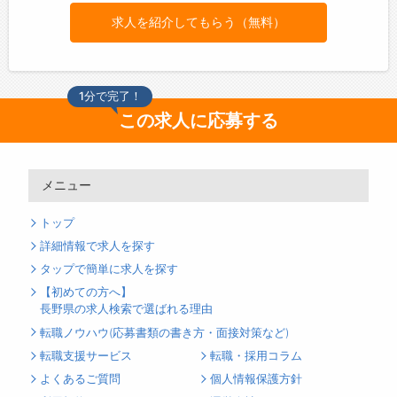
求人を紹介してもらう（無料）
1分で完了！
この求人に応募する
メニュー
トップ
詳細情報で求人を探す
タップで簡単に求人を探す
【初めての方へ】
長野県の求人検索で選ばれる理由
転職ノウハウ(応募書類の書き方・面接対策など)
転職支援サービス
転職・採用コラム
よくあるご質問
個人情報保護方針