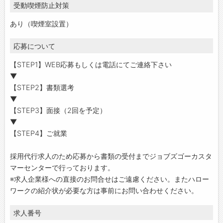
受動喫煙防止対策
あり（喫煙室設置）
応募について
【STEP1】WEB応募もしくは電話にてご連絡下さい
▼
【STEP2】書類選考
▼
【STEP3】面接（2回を予定）
▼
【STEP4】ご就業
採用代行求人のため応募から書類の受付までジョブズゴーカスタ
マーセンターで行っております。
※求人企業様への直接のお問合せはご遠慮ください。またハロー
ワークの紹介状が必要な方は事前にお問い合わせください。
求人番号