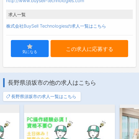
http://www.buysell-technologies.com
求人一覧
株式会社BuySell Technologiesの求人一覧はこちら
この求人に応募する
気になる
長野県須坂市の他の求人はこちら
長野県須坂市の求人一覧はこちら