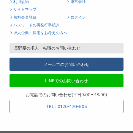
利用規約
運営会社
サイトマップ
無料会員登録
ログイン
パスワードの再発行手続き
求人企業・採用をお考えの方へ
長野県の求人・転職のお問い合わせ
メールでのお問い合わせ
LINEでのお問い合わせ
お電話でのお問い合わせ(平日9:00〜18:00)
TEL : 0120-170-505