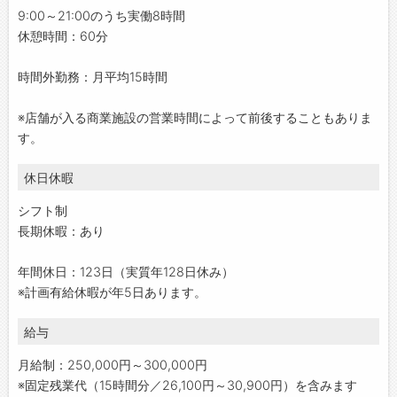
9:00～21:00のうち実働8時間
休憩時間：60分
時間外勤務：月平均15時間
※店舗が入る商業施設の営業時間によって前後することもありま
す。
休日休暇
シフト制
長期休暇：あり
年間休日：123日（実質年128日休み）
※計画有給休暇が年5日あります。
給与
月給制：250,000円～300,000円
※固定残業代（15時間分／26,100円～30,900円）を含みます