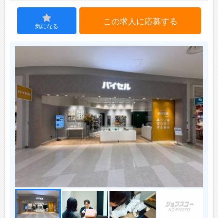
この求人に応募する
ジョブズゴーについて
気になる
会社概要
お問い合わせ
よくあるご質問