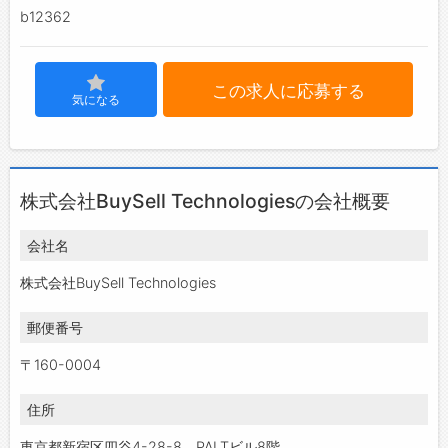
b12362
この求人に応募する
気になる
株式会社BuySell Technologiesの会社概要
会社名
株式会社BuySell Technologies
郵便番号
〒160-0004
住所
東京都新宿区四谷4-28-8 PALTビル8階