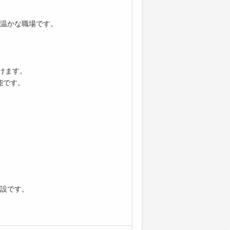
温かな職場です。
けます。
能です。
設です。