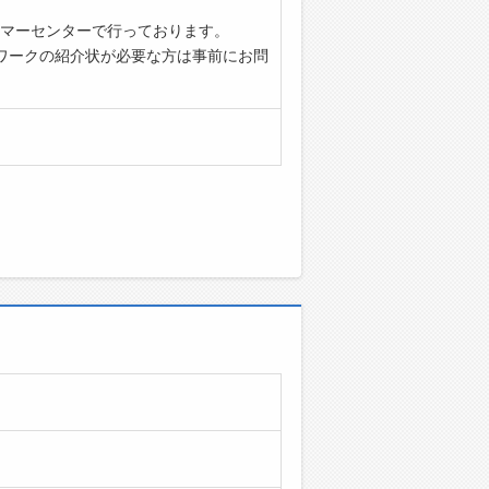
マーセンターで行っております。
ワークの紹介状が必要な方は事前にお問