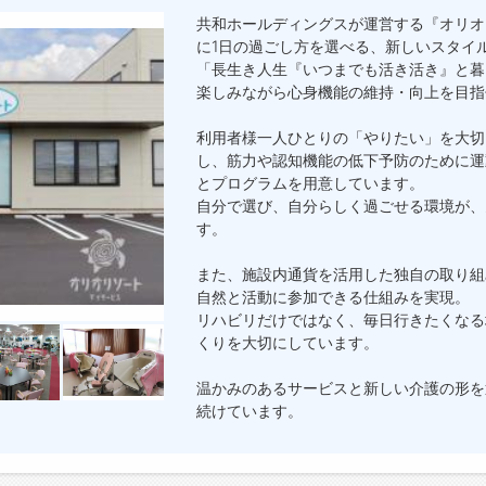
共和ホールディングスが運営する『オリオ
に1日の過ごし方を選べる、新しいスタイ
「長生き人生『いつまでも活き活き』と暮
楽しみながら心身機能の維持・向上を目指
利用者様一人ひとりの「やりたい」を大切
し、筋力や認知機能の低下予防のために運
とプログラムを用意しています。
自分で選び、自分らしく過ごせる環境が、
す。
また、施設内通貨を活用した独自の取り組
自然と活動に参加できる仕組みを実現。
リハビリだけではなく、毎日行きたくなる
くりを大切にしています。
温かみのあるサービスと新しい介護の形を
続けています。