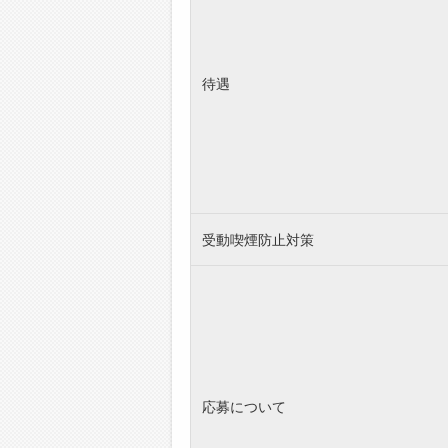
待遇
受動喫煙防止対策
応募について