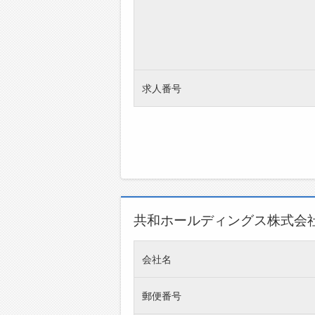
求人番号
共和ホールディングス株式会
会社名
郵便番号