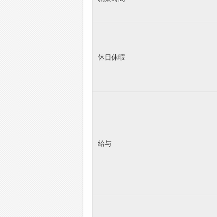
休日休暇
給与