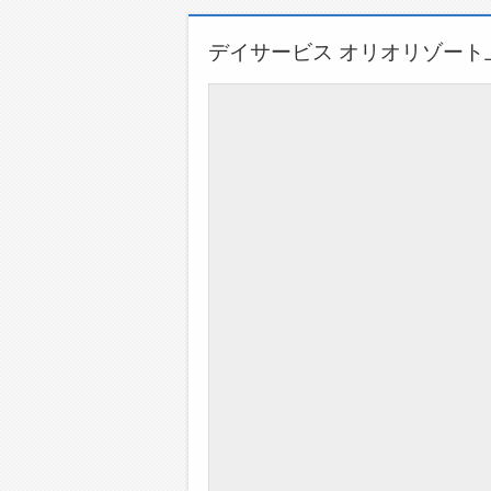
デイサービス オリオリゾー