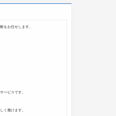
容
般をお任せします。
サービスです。
しく働けます。