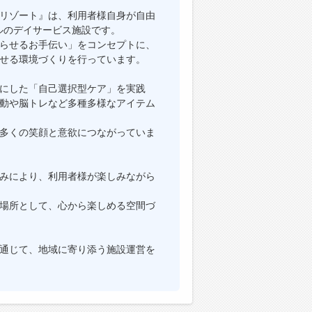
リゾート』は、利用者様自身が自由
ルのデイサービス施設です。
らせるお手伝い」をコンセプトに、
せる環境づくりを行っています。
にした「自己選択型ケア」を実践
動や脳トレなど多種多様なアイテム
多くの笑顔と意欲につながっていま
みにより、利用者様が楽しみながら
場所として、心から楽しめる空間づ
通じて、地域に寄り添う施設運営を