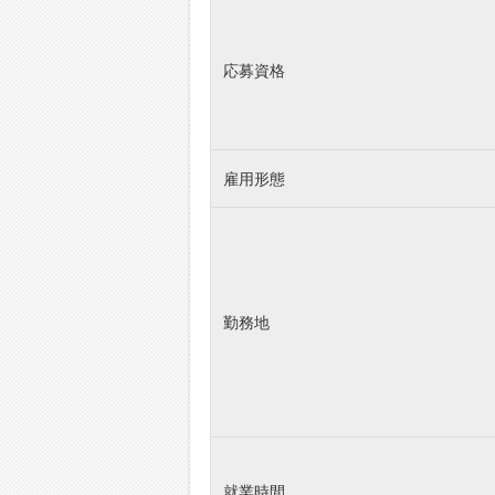
応募資格
雇用形態
勤務地
就業時間