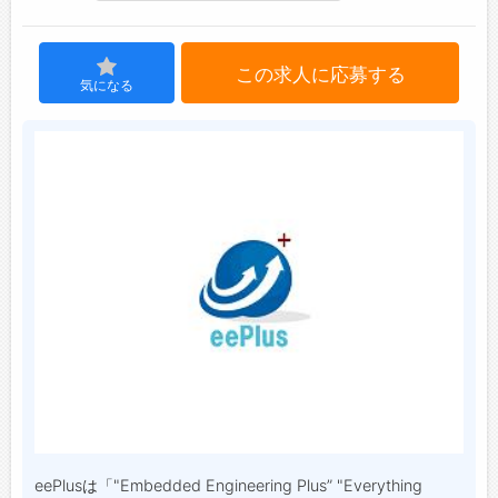
ジョブズゴーについて
この求人に応募する
気になる
会社概要
お問い合わせ
よくあるご質問
eePlusは「"Embedded Engineering Plus” "Everything