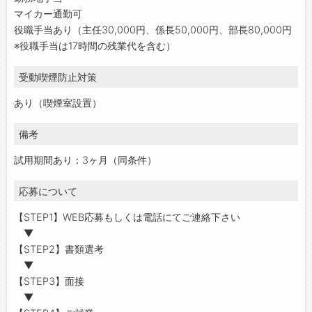
マイカー通勤可
役職手当あり（主任30,000円、係長50,000円、部長80,000円
※役職手当は17時間の残業代を含む）
受動喫煙防止対策
あり（喫煙室設置）
備考
試用期間あり：3ヶ月（同条件）
応募について
【STEP1】WEB応募もしくは電話にてご連絡下さい
▼
【STEP2】書類選考
▼
【STEP3】面接
▼