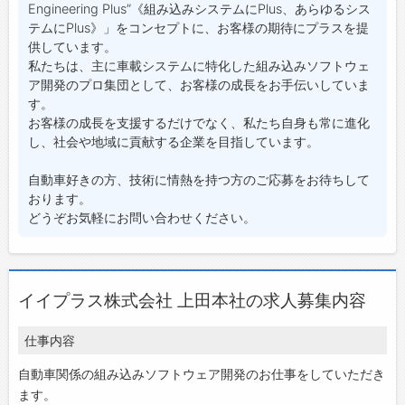
Engineering Plus”《組み込みシステムにPlus、あらゆるシス
テムにPlus》」をコンセプトに、お客様の期待にプラスを提
供しています。
私たちは、主に車載システムに特化した組み込みソフトウェ
ア開発のプロ集団として、お客様の成長をお手伝いしていま
す。
お客様の成長を支援するだけでなく、私たち自身も常に進化
し、社会や地域に貢献する企業を目指しています。
自動車好きの方、技術に情熱を持つ方のご応募をお待ちして
おります。
どうぞお気軽にお問い合わせください。
イイプラス株式会社 上田本社の求人募集内容
仕事内容
自動車関係の組み込みソフトウェア開発のお仕事をしていただき
ます。