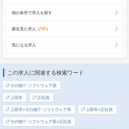
他の条件で求人を探す
最近見た求人（
1件
）
気になる求人
この求人に関連する検索ワード
その他IT･ソフトウェア系
上田市
正社員
上田市×その他IT･ソフトウェア系
上田市×正社員
その他IT･ソフトウェア系×正社員