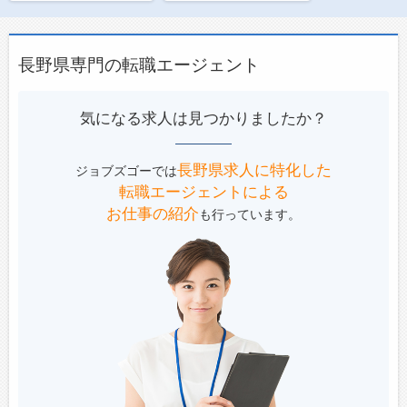
長野県専門の転職エージェント
気になる求人は見つかりましたか？
長野県求人に特化した
ジョブズゴーでは
転職エージェントによる
お仕事の紹介
も行っています。