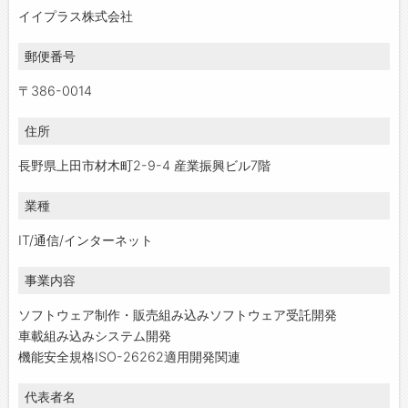
イイプラス株式会社
郵便番号
〒386-0014
住所
長野県上田市材木町2-9-4 産業振興ビル7階
業種
IT/通信/インターネット
事業内容
ソフトウェア制作・販売組み込みソフトウェア受託開発
車載組み込みシステム開発
機能安全規格ISO-26262適用開発関連
代表者名