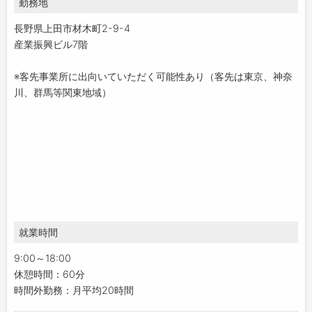
勤務地
長野県上田市材木町2-9-4
産業振興ビル7階
※客先事業所に出向いていただく可能性あり（客先は東京、神奈
川、群馬等関東地域）
就業時間
9:00～18:00
休憩時間：60分
時間外勤務：月平均20時間