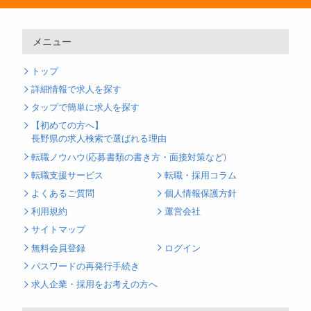
メニュー
トップ
詳細情報で求人を探す
タップで簡単に求人を探す
【初めての方へ】
長野県の求人検索で選ばれる理由
転職ノウハウ(応募書類の書き方・面接対策など)
転職支援サービス
転職・採用コラム
よくあるご質問
個人情報保護方針
利用規約
運営会社
サイトマップ
無料会員登録
ログイン
パスワードの再発行手続き
求人企業・採用をお考えの方へ