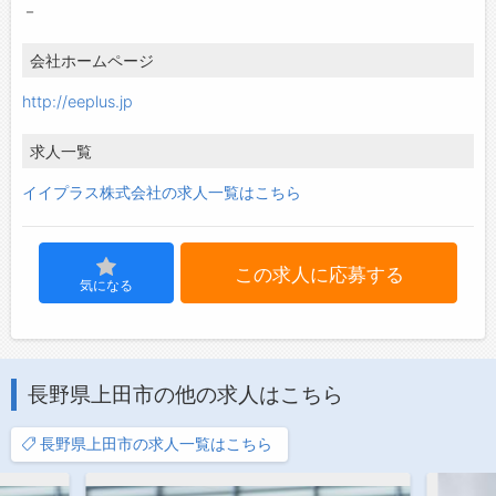
－
会社ホームページ
http://eeplus.jp
求人一覧
イイプラス株式会社の求人一覧はこちら
この求人に応募する
気になる
長野県上田市の他の求人はこちら
長野県上田市の求人一覧はこちら