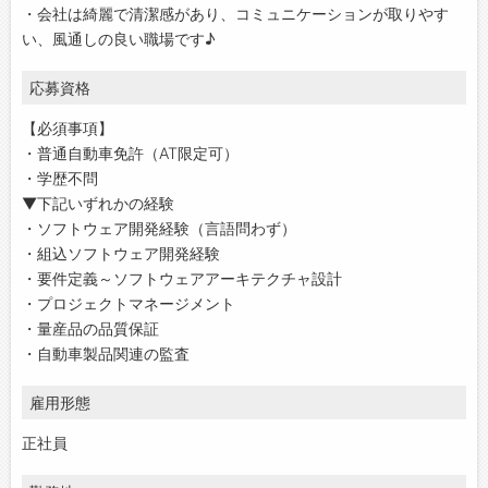
・会社は綺麗で清潔感があり、コミュニケーションが取りやす
い、風通しの良い職場です♪
応募資格
【必須事項】
・普通自動車免許（AT限定可）
・学歴不問
▼下記いずれかの経験
・ソフトウェア開発経験（言語問わず）
・組込ソフトウェア開発経験
・要件定義～ソフトウェアアーキテクチャ設計
・プロジェクトマネージメント
・量産品の品質保証
・自動車製品関連の監査
雇用形態
正社員