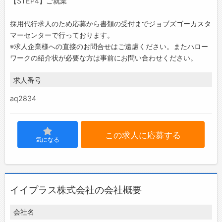
【STEP4】ご就業
採用代行求人のため応募から書類の受付までジョブズゴーカスタ
マーセンターで行っております。
※求人企業様への直接のお問合せはご遠慮ください。またハロー
ワークの紹介状が必要な方は事前にお問い合わせください。
求人番号
aq2834
この求人に応募する
気になる
イイプラス株式会社の会社概要
会社名