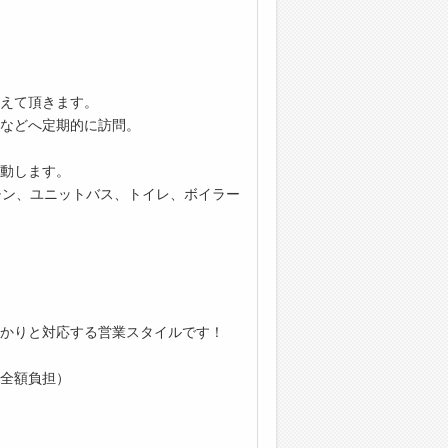
えて頂きます。
などへ定期的に訪問。
動します。
チン、ユニットバス、トイレ、ボイラー
かりと対応する営業スタイルです！
全額負担）