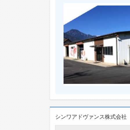
シンワアドヴァンス株式会社