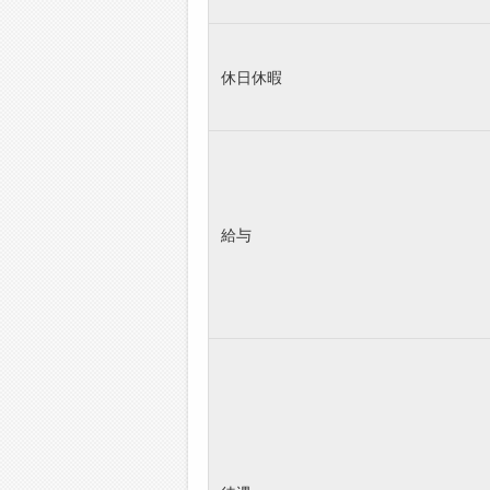
休日休暇
給与