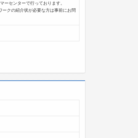
マーセンターで行っております。
ワークの紹介状が必要な方は事前にお問