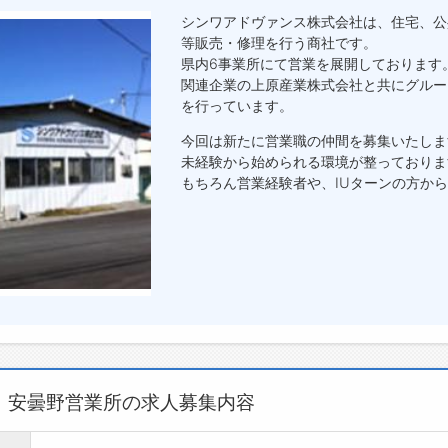
シンワアドヴァンス株式会社は、住宅、公
等販売・修理を行う商社です。
県内6事業所にて営業を展開しております
関連企業の上原産業株式会社と共にグルー
を行っています。
今回は新たに営業職の仲間を募集いたしま
未経験から始められる環境が整っておりま
もちろん営業経験者や、IUターンの方か
 安曇野営業所の求人募集内容