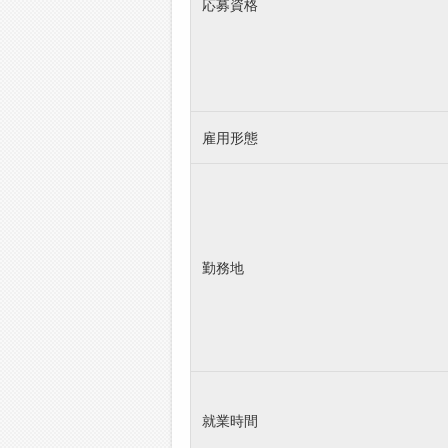
応募資格
雇用形態
勤務地
就業時間