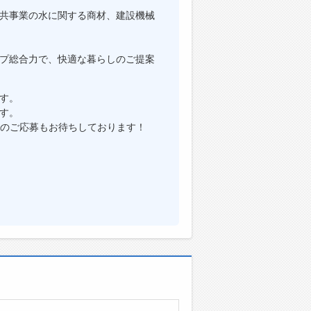
共事業の水に関する商材、建設機械
。
プ総合力で、快適な暮らしのご提案
す。
す。
らのご応募もお待ちしております！