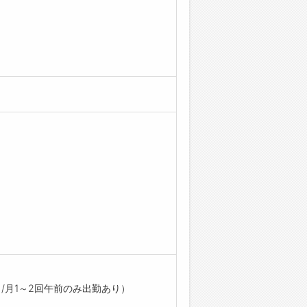
日/月1～2回午前のみ出勤あり）