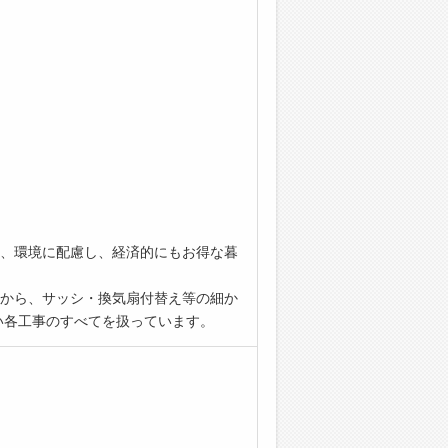
、環境に配慮し、経済的にもお得な暮
から、サッシ・換気扇付替え等の細か
い各工事のすべてを扱っています。