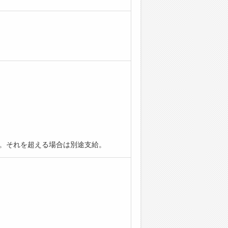
給。それを超える場合は別途支給。