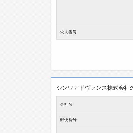
求人番号
シンワアドヴァンス株式会社
会社名
郵便番号