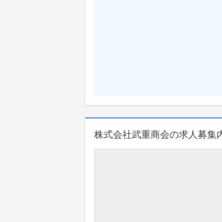
株式会社武重商会の求人募集