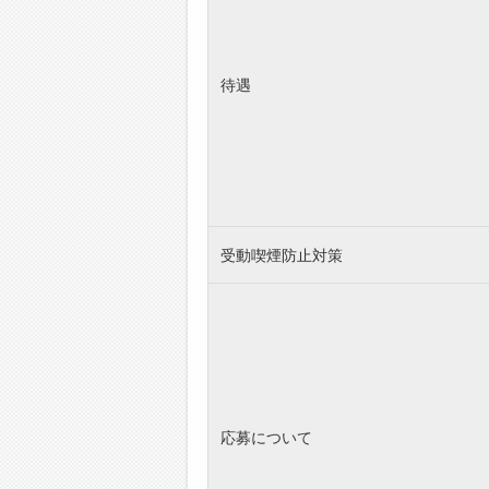
待遇
受動喫煙防止対策
応募について