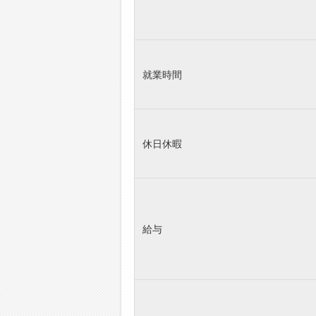
就業時間
休日休暇
給与