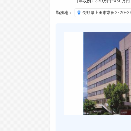
（年収例）330万円~450万円
勤務地
長野県上田市常田2-20-2