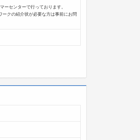
マーセンターで行っております。
ワークの紹介状が必要な方は事前にお問