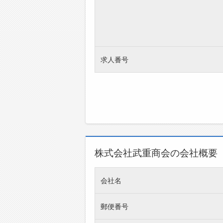
求人番号
株式会社武重商会の会社概要
会社名
郵便番号