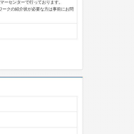
マーセンターで行っております。
ワークの紹介状が必要な方は事前にお問