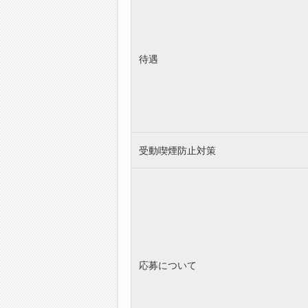
待遇
受動喫煙防止対策
応募について