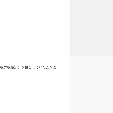
機の機械設計を担当していただきま