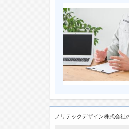
ノリテックデザイン株式会社