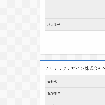
求人番号
ノリテックデザイン株式会社
会社名
郵便番号