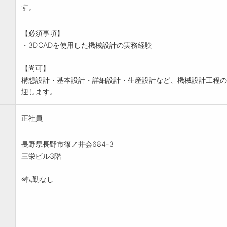
す。
【必須事項】
・3DCADを使用した機械設計の実務経験
【尚可】
構想設計・基本設計・詳細設計・生産設計など、機械設計工程の
迎します。
正社員
長野県長野市篠ノ井会684-3
三栄ビル3階
※転勤なし