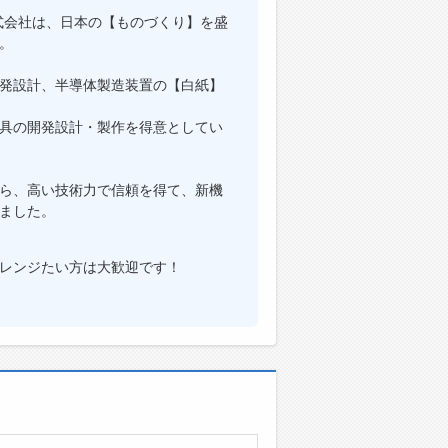
株式会社は、日本の【ものづくり】を盛
。
発設計、半導体製造装置の【白紙】
具の開発設計・製作を得意としてい
ら、高い技術力で信頼を得て、新機
ました。
レンジたい方は大歓迎です！