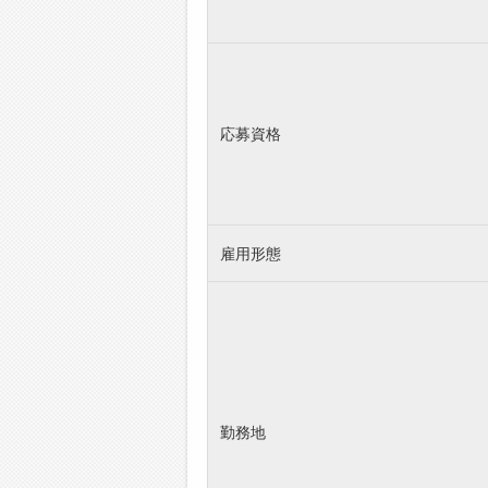
応募資格
雇用形態
勤務地