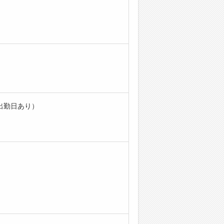
出勤日あり）