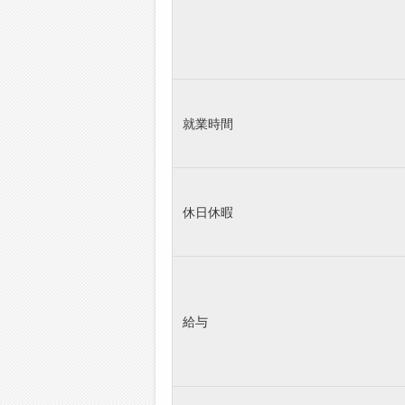
就業時間
休日休暇
給与