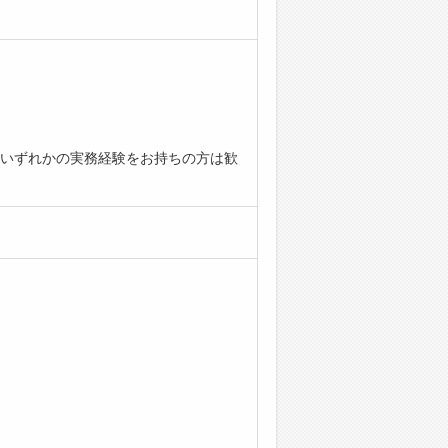
いずれかの実務経験をお持ちの方は歓