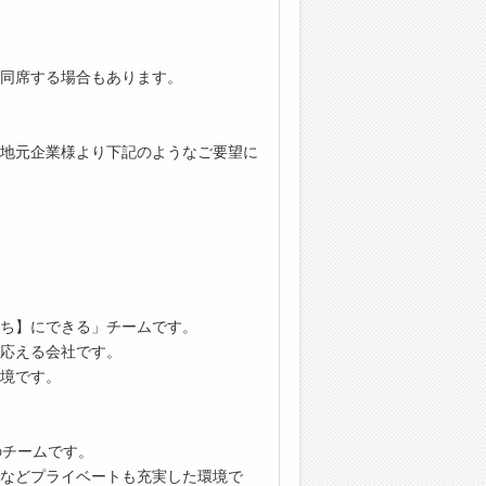
同席する場合もあります。
地元企業様より下記のようなご要望に
ち】にできる」チームです。
応える会社です。
境です。
のチームです。
などプライベートも充実した環境で