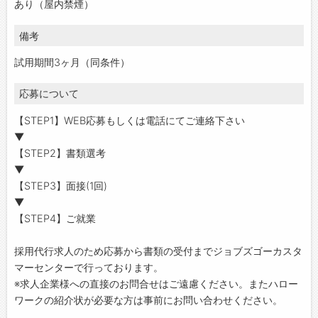
あり（屋内禁煙）
備考
試用期間3ヶ月（同条件）
応募について
【STEP1】WEB応募もしくは電話にてご連絡下さい
▼
【STEP2】書類選考
▼
【STEP3】面接(1回)
▼
【STEP4】ご就業
採用代行求人のため応募から書類の受付までジョブズゴーカスタ
マーセンターで行っております。
※求人企業様への直接のお問合せはご遠慮ください。またハロー
ワークの紹介状が必要な方は事前にお問い合わせください。