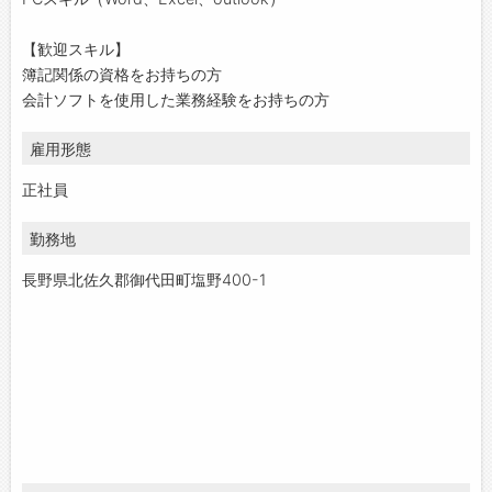
【歓迎スキル】
簿記関係の資格をお持ちの方
会計ソフトを使用した業務経験をお持ちの方
雇用形態
正社員
勤務地
長野県北佐久郡御代田町塩野400-1