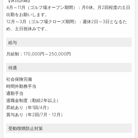
【休日詳細】
4月～11月（ゴルフ場オープン期間）：月6休。月2回程度の土日
出勤をお願いします。
12月～3月（ゴルフ場クローズ期間）：週休2日～3日となるた
め、土日祝休みです。
給与
月給制：170,000円～250,000円
待遇
社会保険完備
時間外勤務手当
通勤手当
退職金制度（勤続2年以上）
昇給あり（年1回/4月）
賞与あり（年2回/7月・12月）
受動喫煙防止対策