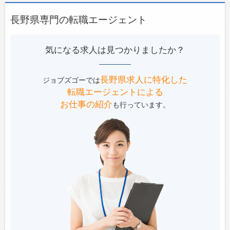
長野県専門の転職エージェント
気になる求人は見つかりましたか？
長野県求人に特化した
ジョブズゴーでは
転職エージェントによる
お仕事の紹介
も行っています。