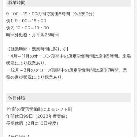
就業時間
9：00～19：00の間で実働8時間（休憩60分）
例1) 9：00～18：00
例2) 10：00～19：00
時間外勤務：月平均25時間
【就業時間・残業時間に関して】
・4月～11月のオープン期間中の所定労働時間は原則8時間。来場
状況により残業あり。
・12月～3月のクローズ期間中の所定労働時間は原則7時間。業
務の進捗状況により残業あり。
休日休暇
1年間の変形労働制によるシフト制
年間休日99日（2023年度実績）
長期休暇（2月に10日程度）