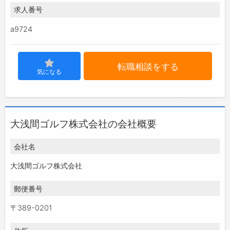
求人番号
a9724
転職相談をする
気になる
大浅間ゴルフ株式会社の会社概要
会社名
大浅間ゴルフ株式会社
郵便番号
〒389-0201