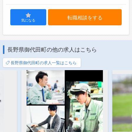
転職相談をする
気になる
長野県御代田町の他の求人はこちら
長野県御代田町の求人一覧はこちら