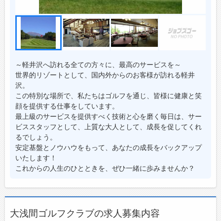
～軽井沢へ訪れる全ての方々に、最高のサービスを～
世界的リゾートとして、国内外からのお客様が訪れる軽井
沢。
この特別な場所で、私たちはゴルフを通じ、皆様に健康と笑
顔を提供する仕事をしています。
最上級のサービスを提供すべく技術と心を磨く毎日は、サー
ビススタッフとして、上質な大人として、成長を促してくれ
るでしょう。
安定基盤とノウハウをもって、あなたの成長をバックアップ
いたします！
これからの人生のひとときを、ぜひ一緒に歩みませんか？
大浅間ゴルフクラブの求人募集内容