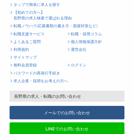
タップで簡単に求人を探す
【初めての方へ】
長野県の求人検索で選ばれる理由
転職ノウハウ(応募書類の書き方・面接対策など)
転職支援サービス
転職・採用コラム
よくあるご質問
個人情報保護方針
利用規約
運営会社
サイトマップ
無料会員登録
ログイン
パスワードの再発行手続き
求人企業・採用をお考えの方へ
長野県の求人・転職のお問い合わせ
メールでのお問い合わせ
LINEでのお問い合わせ