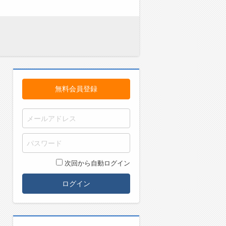
無料会員登録
次回から自動ログイン
ログイン