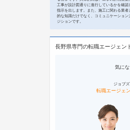
工事が設計図通りに進行しているかを確認
指示を出します。また、施工に関わる業者
的な知識だけでなく、コミュニケーション
ジションです。
長野県専門の転職エージェン
気にな
ジョブズ
転職エージェ