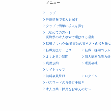
メニュー
トップ
詳細情報で求人を探す
タップで簡単に求人を探す
【初めての方へ】
長野県の求人検索で選ばれる理由
転職ノウハウ(応募書類の書き方・面接対策な
転職支援サービス
転職・採用コラム
よくあるご質問
個人情報保護方針
利用規約
運営会社
サイトマップ
無料会員登録
ログイン
パスワードの再発行手続き
求人企業・採用をお考えの方へ