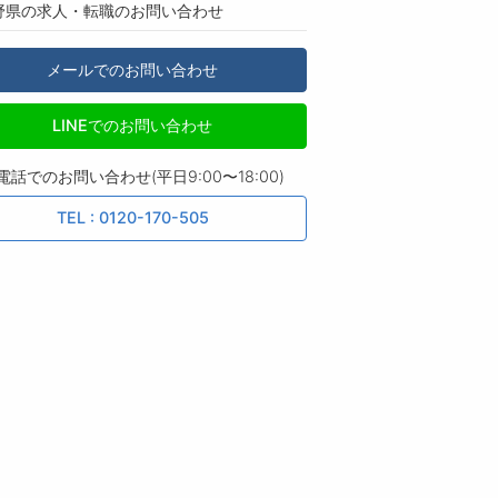
野県の求人・転職のお問い合わせ
メールでのお問い合わせ
LINEでのお問い合わせ
電話でのお問い合わせ(平日9:00〜18:00)
TEL : 0120-170-505