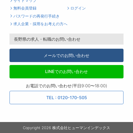
サイトマップ
無料会員登録
ログイン
パスワードの再発行手続き
求人企業・採用をお考えの方へ
長野県の求人・転職のお問い合わせ
メールでのお問い合わせ
LINEでのお問い合わせ
お電話でのお問い合わせ(平日9:00〜18:00)
TEL : 0120-170-505
Copyright 2026 株式会社ヒューマンインデックス