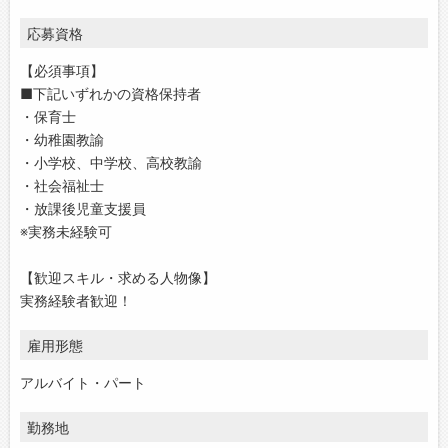
応募資格
【必須事項】
■下記いずれかの資格保持者
・保育士
・幼稚園教諭
・小学校、中学校、高校教諭
・社会福祉士
・放課後児童支援員
※実務未経験可
【歓迎スキル・求める人物像】
実務経験者歓迎！
雇用形態
アルバイト・パート
勤務地