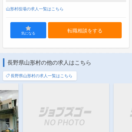
山形村役場の求人一覧はこちら
転職相談をする
気になる
長野県山形村の他の求人はこちら
長野県山形村の求人一覧はこちら