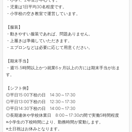
・児童は1日平均30名程度です。
・小学校の空き教室で運営しています。
【服装】
・動きやすい服装であれば、問題ありません。
・上履きは準備していただきます。
・エプロンなどは必要に応じて用意ください。
【期末手当】
・週15.5時間以上かつ就業6ヶ月以上の方には期末手当が出ま
す。
【シフト例】
◎平日15:00下校の日 14:30～17:30
◎平日13:00下校の日 12:30～17:30
◎平日14:30下校の日 14:00～17:30
◎長期連休や学校休業日 8:00～17:30の間で実働5時間程度
※小学生の下校時間により、勤務時間が変動します。
※土日祝はお休みとなります。