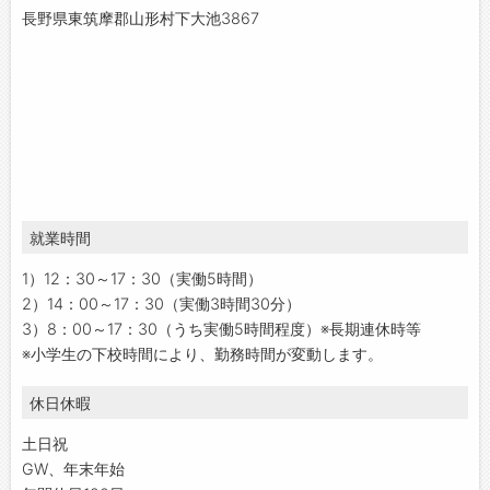
長野県東筑摩郡山形村下大池3867
就業時間
1）12：30～17：30（実働5時間）
2）14：00～17：30（実働3時間30分）
3）8：00～17：30（うち実働5時間程度）※長期連休時等
※小学生の下校時間により、勤務時間が変動します。
休日休暇
土日祝
GW、年末年始