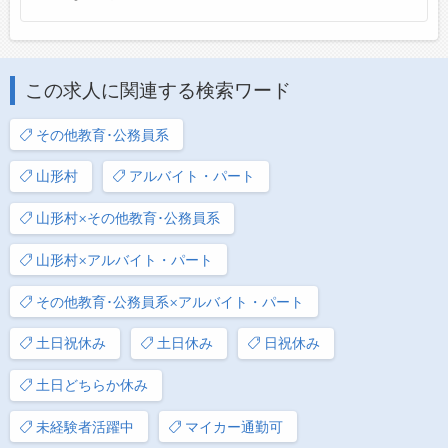
この求人に関連する検索ワード
その他教育･公務員系
山形村
アルバイト・パート
山形村×その他教育･公務員系
山形村×アルバイト・パート
その他教育･公務員系×アルバイト・パート
土日祝休み
土日休み
日祝休み
土日どちらか休み
未経験者活躍中
マイカー通勤可