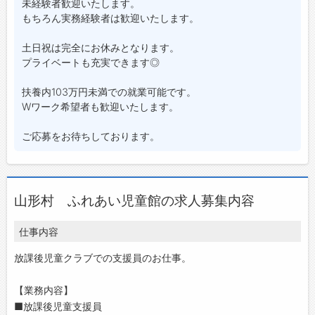
未経験者歓迎いたします。
もちろん実務経験者は歓迎いたします。
土日祝は完全にお休みとなります。
プライベートも充実できます◎
扶養内103万円未満での就業可能です。
Wワーク希望者も歓迎いたします。
ご応募をお待ちしております。
山形村 ふれあい児童館の求人募集内容
仕事内容
放課後児童クラブでの支援員のお仕事。
【業務内容】
■放課後児童支援員