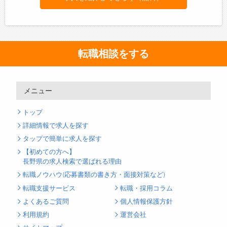
転職相談をする
メニュー
トップ
詳細情報で求人を探す
タップで簡単に求人を探す
【初めての方へ】
長野県の求人検索で選ばれる理由
転職ノウハウ(応募書類の書き方・面接対策など)
転職支援サービス
転職・採用コラム
よくあるご質問
個人情報保護方針
利用規約
運営会社