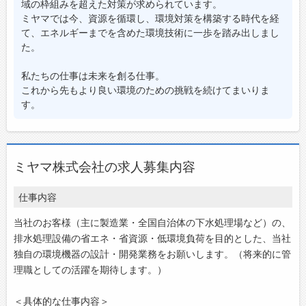
域の枠組みを超えた対策が求められています。
ミヤマでは今、資源を循環し、環境対策を構築する時代を経
て、エネルギーまでを含めた環境技術に一歩を踏み出しまし
た。
私たちの仕事は未来を創る仕事。
これから先もより良い環境のための挑戦を続けてまいりま
す。
ミヤマ株式会社の求人募集内容
仕事内容
当社のお客様（主に製造業・全国自治体の下水処理場など）の、
排水処理設備の省エネ・省資源・低環境負荷を目的とした、当社
独自の環境機器の設計・開発業務をお願いします。（将来的に管
理職としての活躍を期待します。）
＜具体的な仕事内容＞