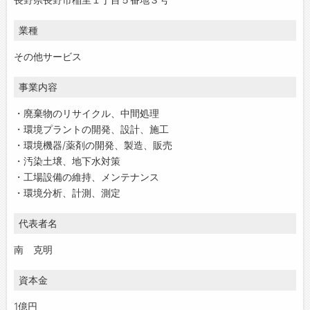
業種
その他サービス
事業内容
・廃棄物のリサイクル、中間処理
・環境プラントの開発、設計、施工
・環境機器/薬剤の開発、製造、販売
・汚染土壌、地下水対策
・工場設備の維持、メンテナンス
・環境分析、計測、測定
代表者名
南 克明
資本金
1億円