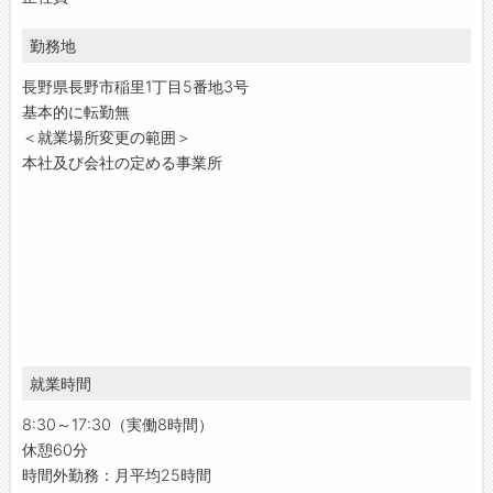
勤務地
長野県長野市稲里1丁目5番地3号
基本的に転勤無
＜就業場所変更の範囲＞
本社及び会社の定める事業所
就業時間
8:30～17:30（実働8時間）
休憩60分
時間外勤務：月平均25時間