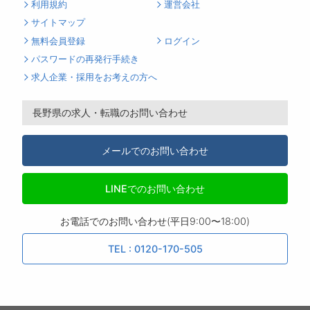
利用規約
運営会社
サイトマップ
無料会員登録
ログイン
パスワードの再発行手続き
求人企業・採用をお考えの方へ
長野県の求人・転職のお問い合わせ
メールでのお問い合わせ
LINEでのお問い合わせ
お電話でのお問い合わせ(平日9:00〜18:00)
TEL : 0120-170-505