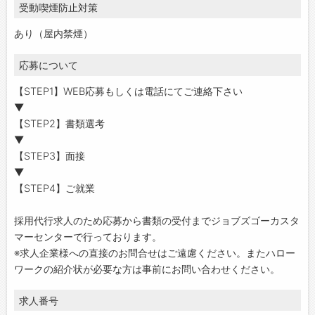
受動喫煙防止対策
あり（屋内禁煙）
応募について
【STEP1】WEB応募もしくは電話にてご連絡下さい
▼
【STEP2】書類選考
▼
【STEP3】面接
▼
【STEP4】ご就業
採用代行求人のため応募から書類の受付までジョブズゴーカスタ
マーセンターで行っております。
※求人企業様への直接のお問合せはご遠慮ください。またハロー
ワークの紹介状が必要な方は事前にお問い合わせください。
求人番号