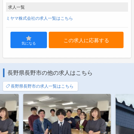
求人一覧
ミヤマ株式会社の求人一覧はこちら
この求人に応募する
気になる
長野県長野市の他の求人はこちら
長野県長野市の求人一覧はこちら