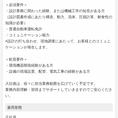
＜必須要件＞
・設計業務に関わった経験、または機械工学の知見がある方
（設計図書作成にあたり構造、動力、流体、圧損計算、耐食性の
知識が必要）
・普通自動車運転免許
・コミュニケーション能力
※設計の打ち合わせ、現地調査にあたって、お客様とのコミュニ
ケーションが発生します。
＜歓迎要件＞
・環境機器開発経験がある方
・設備の現場設置、配管、電気工事の経験がある方
入社後は、徐々に担当業務範囲を広げていく予定です。
業務内容理解・習得までサポートしていきますのでご安心くださ
い。
雇用形態
正社員