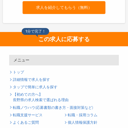
求人を紹介してもらう（無料）
1分で完了！
この求人に応募する
メニュー
トップ
詳細情報で求人を探す
タップで簡単に求人を探す
【初めての方へ】
長野県の求人検索で選ばれる理由
転職ノウハウ(応募書類の書き方・面接対策など)
転職支援サービス
転職・採用コラム
よくあるご質問
個人情報保護方針