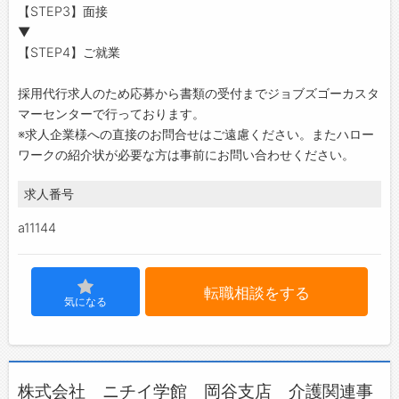
【STEP3】面接
▼
【STEP4】ご就業
採用代行求人のため応募から書類の受付までジョブズゴーカスタ
マーセンターで行っております。
※求人企業様への直接のお問合せはご遠慮ください。またハロー
ワークの紹介状が必要な方は事前にお問い合わせください。
求人番号
a11144
転職相談をする
気になる
株式会社 ニチイ学館 岡谷支店 介護関連事