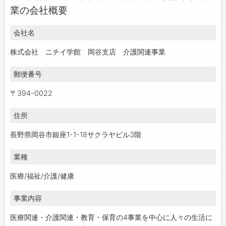
業の会社概要
会社名
株式会社 ニチイ学館 岡谷支店 介護関連事業
郵便番号
〒394-0022
住所
長野県岡谷市銀座1-1-18サクラヤビル3階
業種
医療/福祉/介護/健康
事業内容
医療関連・介護関連・教育・保育の4事業を中心に人々の生活に