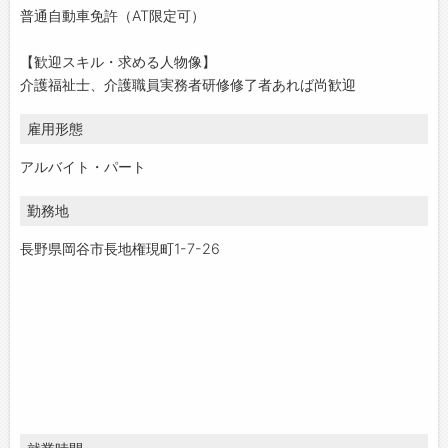
普通自動車免許（AT限定可）
【歓迎スキル・求める人物像】
介護福祉士、介護職員実務者研修修了者あれば尚歓迎
雇用形態
アルバイト・パート
勤務地
長野県岡谷市長地権現町1-7-26