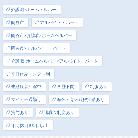
介護職･ホームヘルパー
岡谷市
アルバイト・パート
岡谷市×介護職･ホームヘルパー
岡谷市×アルバイト・パート
介護職･ホームヘルパー×アルバイト・パート
平日休み・シフト制
未経験者活躍中
学歴不問
制服あり
マイカー通勤可
産休・育休取得実績あり
賞与あり
退職金制度あり
年間休日105日以上