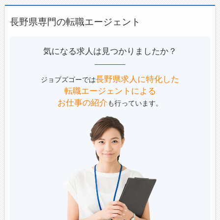
長野県専門の転職エージェント
気になる求人は見つかりましたか？
長野県求人に特化した
ジョブズゴーでは
転職エージェントによる
お仕事の紹介
も行っています。