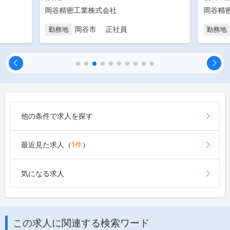
岡谷精密工業株式会社
岡谷精
岡谷市 正社員
勤務地
勤務地
他の条件で求人を探す
最近見た求人（
1件
）
気になる求人
この求人に関連する検索ワード