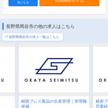
気になる
長野県岡谷市の他の求人はこちら
長野県岡谷市の求人一覧はこちら
精密プレス製品の生産管理｜管理職
精密プ
候補
営業経