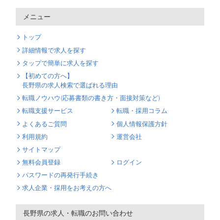
メニュー
トップ
詳細情報で求人を探す
タップで簡単に求人を探す
【初めての方へ】
長野県の求人検索で選ばれる理由
転職ノウハウ(応募書類の書き方・面接対策など)
転職支援サービス
転職・採用コラム
よくあるご質問
個人情報保護方針
利用規約
運営会社
サイトマップ
無料会員登録
ログイン
パスワードの再発行手続き
求人企業・採用をお考えの方へ
長野県の求人・転職のお問い合わせ