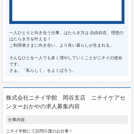
一人ひとりと向き合う仕事、はたらき方は 自由自在、理想の
はたらき方を叶える！
ご利用者さまに向き合い、より良い暮らしが生まれる。
そんなひとを一人でも多く増やしていくことがニチイの使命
です。
さぁ、「私らしく」をよくばろう。
株式会社ニチイ学館 岡谷支店 ニチイケアセ
ンターおかやの求人募集内容
仕事内容
ニチイ学館にて訪問介護のお仕事！