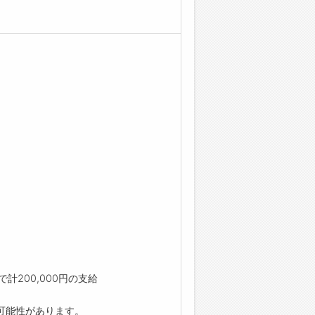
計200,000円の支給
可能性があります。