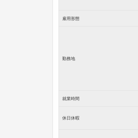
雇用形態
勤務地
就業時間
休日休暇