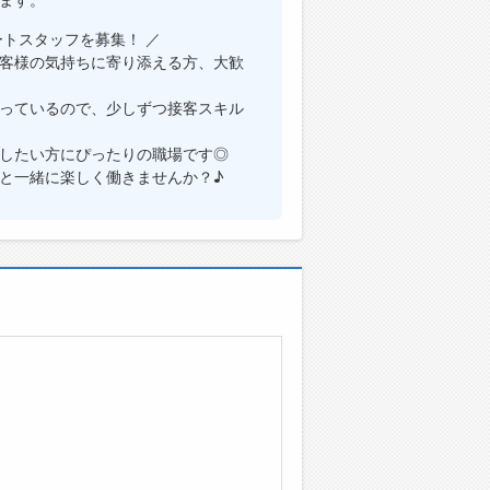
トスタッフを募集！ ／
客様の気持ちに寄り添える方、大歓
っているので、少しずつ接客スキル
したい方にぴったりの職場です◎
と一緒に楽しく働きませんか？♪