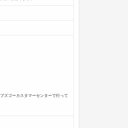
ブズゴーカスタマーセンターで行って