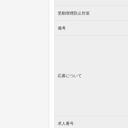
受動喫煙防止対策
備考
応募について
求人番号