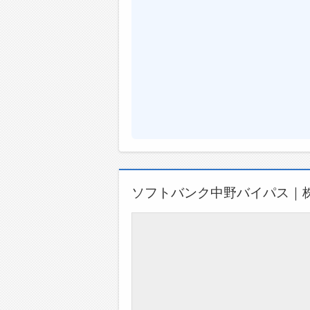
ソフトバンク中野バイパス｜