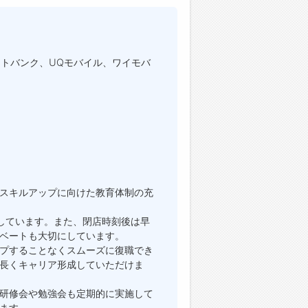
トバンク、UQモバイル、ワイモバ
スキルアップに向けた教育体制の充
しています。また、閉店時刻後は早
ベートも大切にしています。
プすることなくスムーズに復職でき
長くキャリア形成していただけま
研修会や勉強会も定期的に実施して
ます。