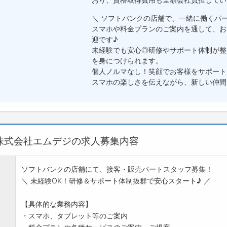
＼ ソフトバンクの店舗で、一緒に働くパー
スマホや料金プランのご案内を通して、お
迎です♪
未経験でも安心◎研修やサポート体制が整
を身につけられます。
個人ノルマなし！笑顔でお客様をサポート
スマホの楽しさを伝えながら、新しい仲間
株式会社エムデジの求人募集内容
ソフトバンクの店舗にて、接客・販売パートスタッフ募集！
＼ 未経験OK！研修＆サポート体制抜群で安心スタート♪ ／
【具体的な業務内容】
・スマホ、タブレット等のご案内