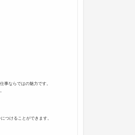
仕事ならではの魅力です。
。
身につけることができます。