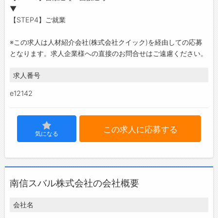
▼
【STEP4】ご就業
※この求人は人材紹介会社(株式会社クイック)を経由しての応募
となります。求人企業様への直接のお問合せはご遠慮ください。
求人番号
e12142
この求人に応募する
気になる
南信スバル株式会社の会社概要
会社名