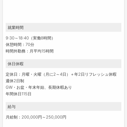
就業時間
9:30～18:40（実働8時間）
休憩時間：70分
時間外勤務：月平均15時間
休日休暇
定休日：月曜・火曜（月に2～4日）＋年2日リフレッシュ休暇
週休2日制
GW・お盆・年末年始、長期休暇あり
年間休日115日
給与
月給制：200,000円～250,000円