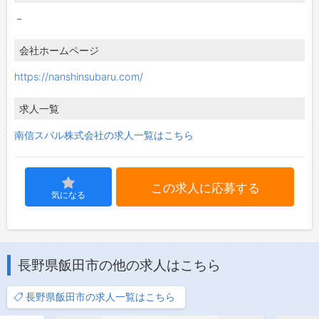
－
会社ホームページ
https://nanshinsubaru.com/
求人一覧
南信スバル株式会社の求人一覧はこちら
この求人に応募する
気になる
長野県飯田市の他の求人はこちら
長野県飯田市の求人一覧はこちら