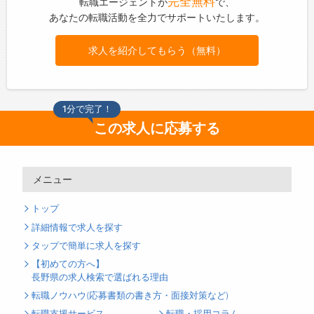
完全無料
転職エージェントが
で、
あなたの転職活動を全力でサポートいたします。
求人を紹介してもらう（無料）
1分で完了！
この求人に応募する
メニュー
トップ
詳細情報で求人を探す
タップで簡単に求人を探す
【初めての方へ】
長野県の求人検索で選ばれる理由
転職ノウハウ(応募書類の書き方・面接対策など)
転職支援サービス
転職・採用コラム