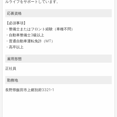
ルライフをサポートしています。
応募資格
【必須事項】
・整備士またはフロント経験（車種不問）
・自動車整備士3級以上
・普通自動車運転免許（MT）
・高卒以上
雇用形態
正社員
勤務地
長野県飯田市上郷別府3321-1