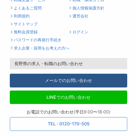
よくあるご質問
個人情報保護方針
利用規約
運営会社
サイトマップ
無料会員登録
ログイン
パスワードの再発行手続き
求人企業・採用をお考えの方へ
長野県の求人・転職のお問い合わせ
メールでのお問い合わせ
LINEでのお問い合わせ
お電話でのお問い合わせ(平日9:00〜18:00)
TEL : 0120-170-505