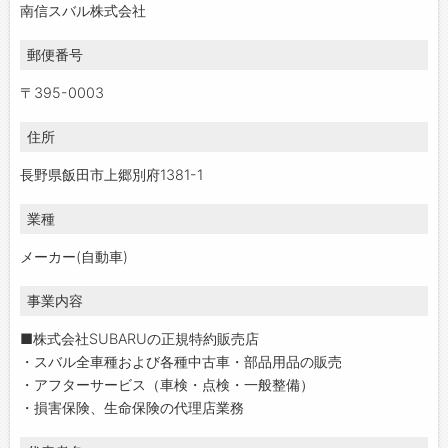
南信スバル株式会社
郵便番号
〒395-0003
住所
長野県飯田市上郷別府1381-1
業種
メーカー(自動車)
事業内容
■株式会社SUBARUの正規特約販売店
・スバル全車種および各種中古車・部品用品の販売
・アフターサービス（車検・点検・一般整備）
・損害保険、生命保険の代理店業務