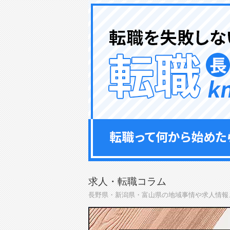
求人・転職コラム
長野県・新潟県・富山県の地域事情や求人情報