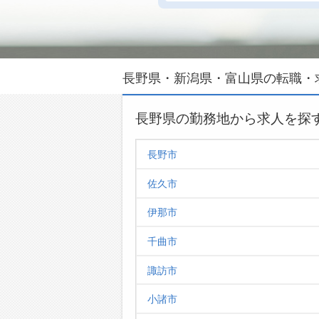
長野県・新潟県・富山県の転職・
長野県の勤務地から求人を探
長野市
佐久市
伊那市
千曲市
諏訪市
小諸市