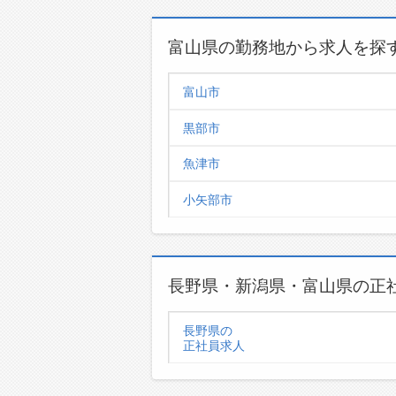
富山県の勤務地から求人を探
富山市
黒部市
魚津市
小矢部市
長野県・新潟県・富山県の正
長野県の
正社員求人