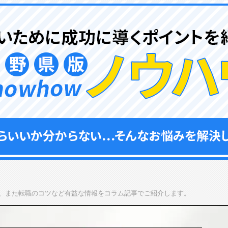
、また転職のコツなど有益な情報をコラム記事でご紹介します。