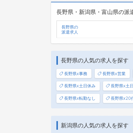
長野県・新潟県・富山県の派
長野県の
派遣求人
長野県の人気の求人を探す
長野県x事務
長野県x営業
長野県x土日休み
長野県x土
長野県x転勤なし
長野県x20
新潟県の人気の求人を探す