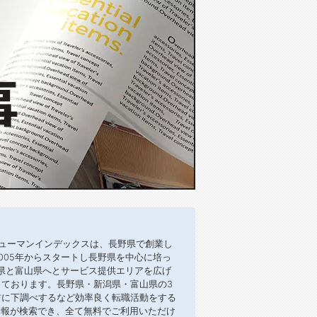
ューマンインデックスは、長野県で創業し
005年からスタートし長野県を中心に培っ
潟県と富山県へとサービス提供エリアを広げ
ております。長野県・新潟県・富山県の3
前に下調べするなど効率良く転職活動をする
情報が検索でき、全て無料でご利用いただけ