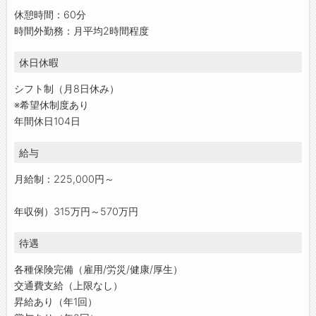
休憩時間：60分
時間外勤務：月平均2時間程度
休日休暇
シフト制（月8日休み）
※希望休制度あり
年間休日104日
給与
月給制：225,000円～
年収例）315万円～570万円
待遇
各種保険完備（雇用/労災/健康/厚生）
交通費支給（上限なし）
昇給あり（年1回）