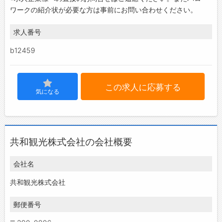
ワークの紹介状が必要な方は事前にお問い合わせください。
求人番号
b12459
この求人に応募する
気になる
共和観光株式会社の会社概要
会社名
共和観光株式会社
郵便番号