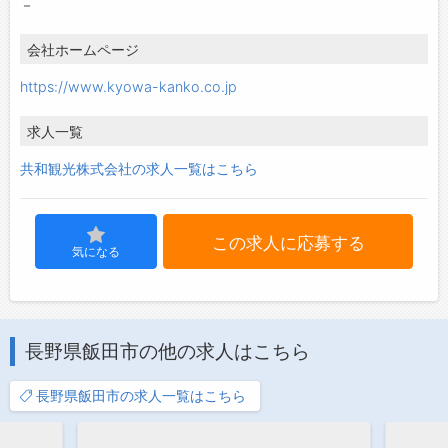
－
会社ホームページ
https://www.kyowa-kanko.co.jp
求人一覧
共和観光株式会社の求人一覧はこちら
この求人に応募する
気になる
長野県飯田市の他の求人はこちら
長野県飯田市の求人一覧はこちら