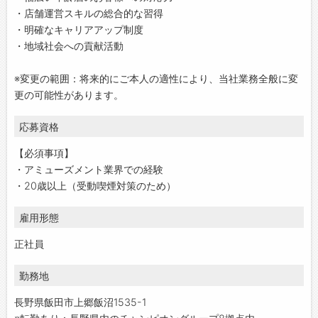
・店舗運営スキルの総合的な習得
・明確なキャリアアップ制度
・地域社会への貢献活動
※変更の範囲：将来的にご本人の適性により、当社業務全般に変
更の可能性があります。
応募資格
【必須事項】
・アミューズメント業界での経験
・20歳以上（受動喫煙対策のため）
雇用形態
正社員
勤務地
長野県飯田市上郷飯沼1535-1