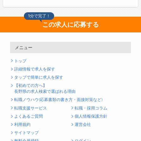
1分で完了！
この求人に応募する
メニュー
トップ
詳細情報で求人を探す
タップで簡単に求人を探す
【初めての方へ】
長野県の求人検索で選ばれる理由
転職ノウハウ(応募書類の書き方・面接対策など)
転職支援サービス
転職・採用コラム
よくあるご質問
個人情報保護方針
利用規約
運営会社
サイトマップ
無料会員登録
ログイン