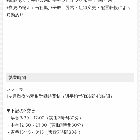
※転勤あり：長野県内のチャンピオングループ8拠点内
※変更の範囲：当社拠点全般。昇格・組織変更・配置転換により
異動あり
就業時間
シフト制
1ヶ月単位の変形労働時間制（週平均労働時間40時間）
▼下記の3交替
・早番8:30～17:00（実働7時間30分）
・中番12:30～21:00（実働7時間30分）
・遅番15:45～0:15（実働7時間30分）