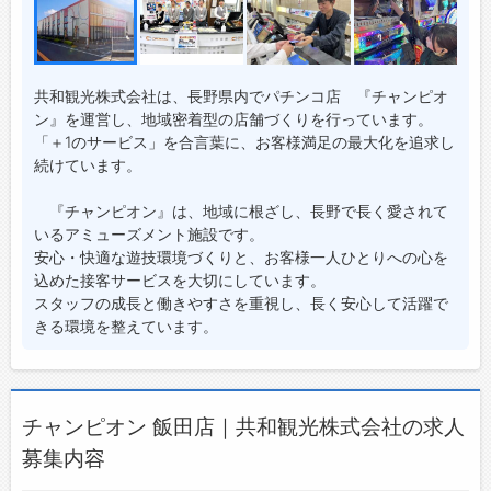
共和観光株式会社は、長野県内でパチンコ店 『チャンピオ
ン』を運営し、地域密着型の店舗づくりを行っています。
「＋1のサービス」を合言葉に、お客様満足の最大化を追求し
続けています。
『チャンピオン』は、地域に根ざし、長野で長く愛されて
いるアミューズメント施設です。
安心・快適な遊技環境づくりと、お客様一人ひとりへの心を
込めた接客サービスを大切にしています。
スタッフの成長と働きやすさを重視し、長く安心して活躍で
きる環境を整えています。
チャンピオン 飯田店｜共和観光株式会社の求人
募集内容