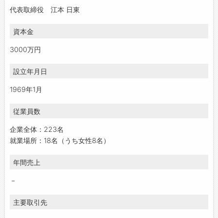
代表取締役 江本 日東
資本金
3000万円
設立年月日
1969年1月
従業員数
企業全体：223名
就業場所：18名（うち女性8名）
年間売上
－
主要取引先