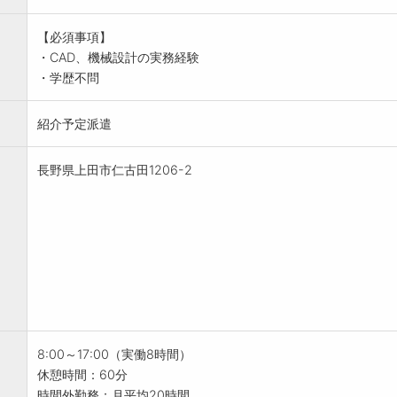
【必須事項】
・CAD、機械設計の実務経験
・学歴不問
紹介予定派遣
長野県上田市仁古田1206-2
8:00～17:00（実働8時間）
休憩時間：60分
時間外勤務：月平均20時間