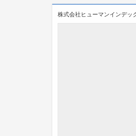
株式会社ヒューマンインデッ