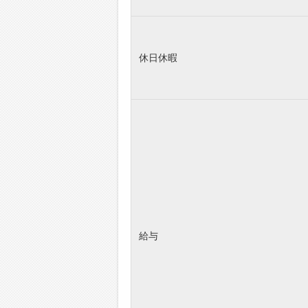
休日休暇
給与