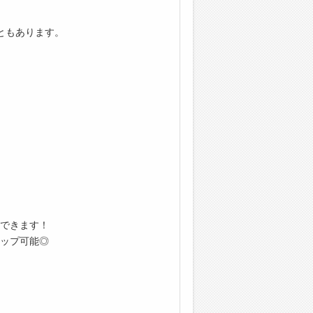
ともあります。
できます！
ップ可能◎