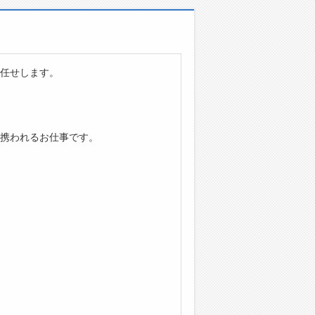
任せします。
携われるお仕事です。