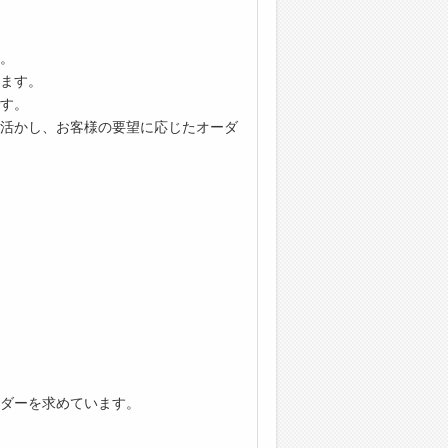
。
ます。
す。
活かし、お客様の要望に応じたオーダ
ダーを求めています。