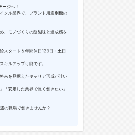
テージへ！
イクル業界で、プラント用選別機の
め、モノづくりの醍醐味と達成感を
給スタート＆年間休日128日・土日
スキルアップ可能です。
将来を見据えたキャリア形成が叶い
」「安定した業界で長く働きたい」
待遇の職場で働きませんか？