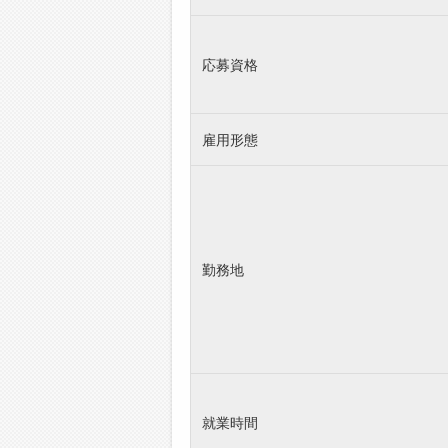
応募資格
雇用形態
勤務地
就業時間