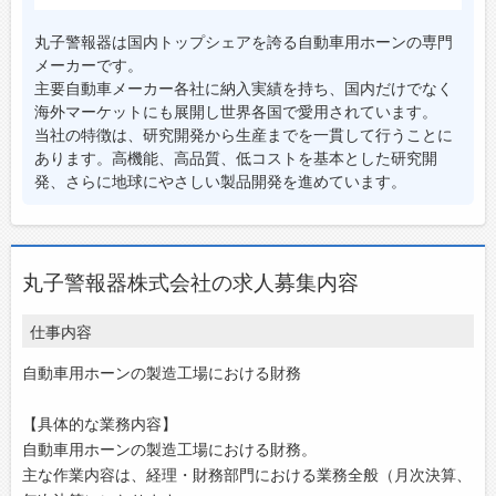
丸子警報器は国内トップシェアを誇る自動車用ホーンの専門
メーカーです。
主要自動車メーカー各社に納入実績を持ち、国内だけでなく
海外マーケットにも展開し世界各国で愛用されています。
当社の特徴は、研究開発から生産までを一貫して行うことに
あります。高機能、高品質、低コストを基本とした研究開
発、さらに地球にやさしい製品開発を進めています。
丸子警報器株式会社の求人募集内容
仕事内容
自動車用ホーンの製造工場における財務
【具体的な業務内容】
自動車用ホーンの製造工場における財務。
主な作業内容は、経理・財務部門における業務全般（月次決算、