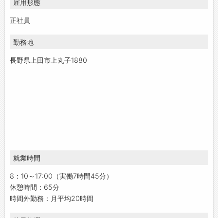
雇用形態
正社員
勤務地
長野県上田市上丸子1880
就業時間
8：10～17:00（実働7時間45分）
休憩時間：65分
時間外勤務：月平均20時間