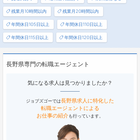
残業月10時間以内
残業月20時間以内
年間休日105日以上
年間休日110日以上
年間休日115日以上
年間休日120日以上
長野県専門の転職エージェント
気になる求人は見つかりましたか？
長野県求人に特化した
ジョブズゴーでは
転職エージェントによる
お仕事の紹介
も行っています。