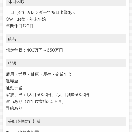
休日休暇
土日（会社カレンダーで祝日出勤あり）
GW・お盆・年末年始
年間休日122日
給与
想定年収：400万円～650万円
待遇
雇用・労災・健康・厚生・企業年金
退職金
通勤手当
家族手当：1人目5000円、2人目以降5000円
賞与あり（昨年度実績3.5ヶ月）
昇給あり
受動喫煙防止対策