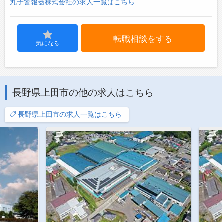
丸子警報器株式会社の求人一覧はこちら
転職相談をする
気になる
長野県上田市の他の求人はこちら
長野県上田市の求人一覧はこちら