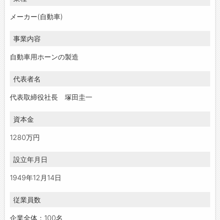
メーカー(自動車)
事業内容
自動車用ホーンの製造
代表者名
代表取締役社長 塚田圭一
資本金
1280万円
設立年月日
1949年12月14日
従業員数
企業全体：100名