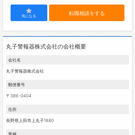
転職相談をする
気になる
丸子警報器株式会社の会社概要
会社名
丸子警報器株式会社
郵便番号
〒386-0404
住所
長野県上田市上丸子1880
業種