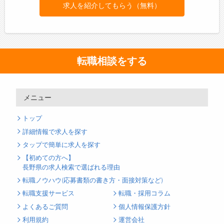
求人を紹介してもらう（無料）
転職相談をする
メニュー
トップ
詳細情報で求人を探す
タップで簡単に求人を探す
【初めての方へ】
長野県の求人検索で選ばれる理由
転職ノウハウ(応募書類の書き方・面接対策など)
転職支援サービス
転職・採用コラム
よくあるご質問
個人情報保護方針
利用規約
運営会社