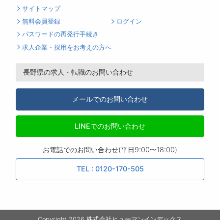
サイトマップ
無料会員登録
ログイン
パスワードの再発行手続き
求人企業・採用をお考えの方へ
長野県の求人・転職のお問い合わせ
メールでのお問い合わせ
LINEでのお問い合わせ
お電話でのお問い合わせ(平日9:00〜18:00)
TEL : 0120-170-505
Copyright 2026 株式会社ヒューマンインデックス